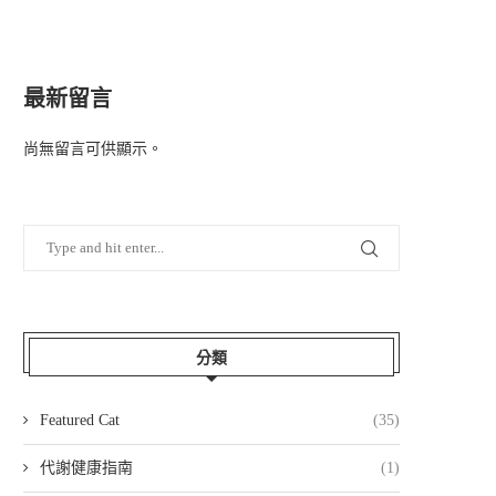
最新留言
尚無留言可供顯示。
分類
Featured Cat
(35)
代謝健康指南
(1)