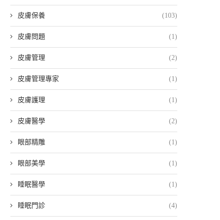
皮膚保養
(103)
皮膚問題
(1)
皮膚管理
(2)
皮膚管理專家
(1)
皮膚護理
(1)
皮膚醫學
(2)
眼部精雕
(1)
眼部美學
(1)
睡眠醫學
(1)
睡眠門診
(4)