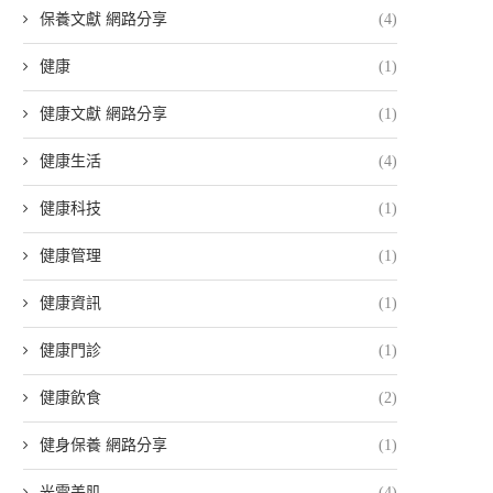
保養文獻 網路分享
(4)
健康
(1)
健康文獻 網路分享
(1)
健康生活
(4)
健康科技
(1)
健康管理
(1)
健康資訊
(1)
健康門診
(1)
健康飲食
(2)
健身保養 網路分享
(1)
光電美肌
(4)