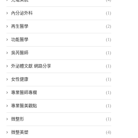
內分泌外科
(1)
再生醫學
(2)
功能醫學
(1)
吳芮醫師
(1)
外泌體文獻 網路分享
(1)
女性健康
(1)
專業醫師專欄
(1)
專業醫美觀點
(1)
微整形
(1)
微整美塑
(4)