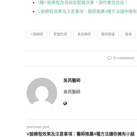
5種V臉療程改善臉型緊緻效果，讓你重拾自信！
V臉療程效果及注意事項：醫師推薦4種方法讓你擁
V臉療程
緊實肌膚
美容療程
醫師建議
醫美
0 comments
吳芮醫師
吳芮醫師
previous post
V臉療程效果及注意事項：醫師推薦4種方法讓你擁有小臉