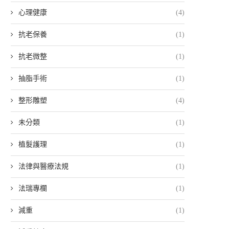
心理健康
(4)
抗老保養
(1)
抗老微整
(1)
抽脂手術
(1)
整形雕塑
(4)
未分類
(1)
植髮護理
(1)
法律與醫療法規
(1)
法瑞專欄
(1)
減重
(1)