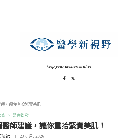
keep your memories alive
建議，讓你重拾緊實美肌！
保養
醫療衛教
個醫師建議，讓你重拾緊實美肌！
芮醫師
20 6 月, 2026