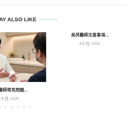
AY ALSO LIKE
吳芮醫師注意事項...
8 8 月, 2026
醫師常見問題...
9 8 月, 2026