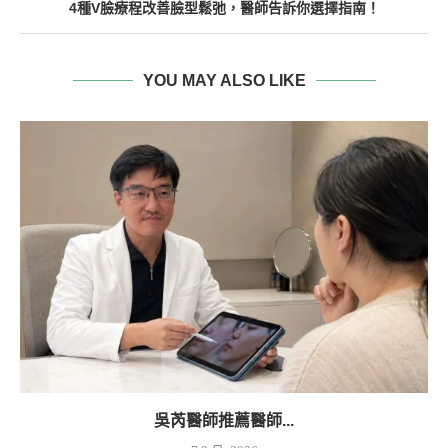
4種V臉療程改善臉型鬆弛，醫師告訴你選擇指南！
YOU MAY ALSO LIKE
吳芮醫師推薦醫師...