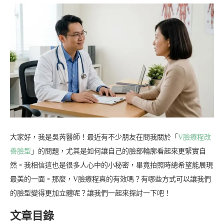
大家好，我是吳芮醫師！最近有不少朋友在問我關於「
V臉療程改
善臉型
」的問題，尤其是如何讓自己的臉部輪廓看起來更緊實自
然。我相信這也是很多人心中的小秘密，畢竟拍照時總希望能展現
最美的一面。那麼，V臉療程真的有效嗎？有哪些方式可以讓我們
的臉型變得更加立體呢？讓我們一起來探討一下吧！
文章目錄