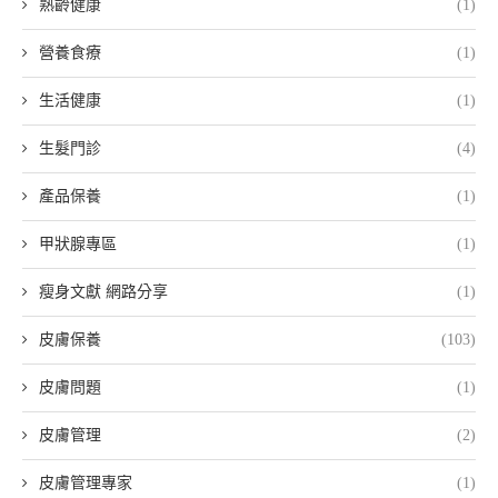
熟齡健康
(1)
營養食療
(1)
生活健康
(1)
生髮門診
(4)
產品保養
(1)
甲狀腺專區
(1)
瘦身文獻 網路分享
(1)
皮膚保養
(103)
皮膚問題
(1)
皮膚管理
(2)
皮膚管理專家
(1)