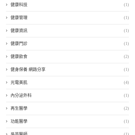
健康科技
(1)
健康管理
(1)
健康資訊
(1)
健康門診
(1)
健康飲食
(2)
健身保養 網路分享
(1)
光電美肌
(4)
內分泌外科
(1)
再生醫學
(2)
功能醫學
(1)
吳芮醫師
(1)