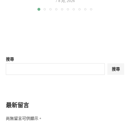
7 8 月, 2026
搜尋
搜尋
最新留言
尚無留言可供顯示。