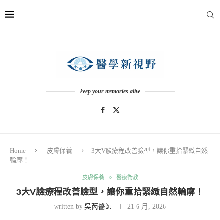
keep your memories alive
Home
皮膚保養
3大V臉療程改善臉型，讓你重拾緊緻自然
輪廓！
皮膚保養
醫療衛教
3大V臉療程改善臉型，讓你重拾緊緻自然輪廓！
written by
吳芮醫師
21 6 月, 2026