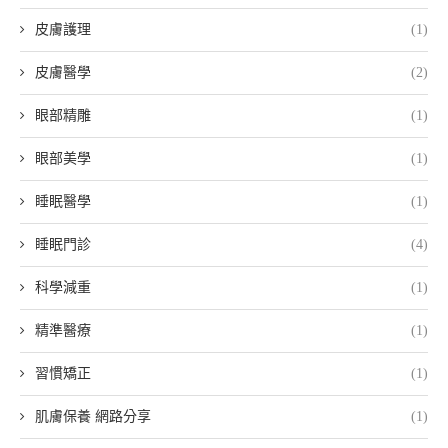
皮膚護理
(1)
皮膚醫學
(2)
眼部精雕
(1)
眼部美學
(1)
睡眠醫學
(1)
睡眠門診
(4)
科學減重
(1)
精準醫療
(1)
習慣矯正
(1)
肌膚保養 網路分享
(1)