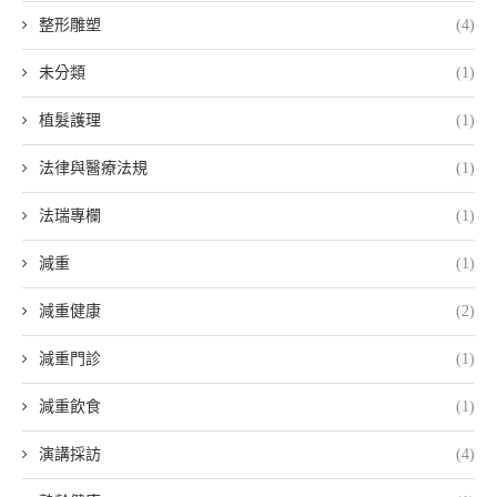
整形雕塑
(4)
未分類
(1)
植髮護理
(1)
法律與醫療法規
(1)
法瑞專欄
(1)
減重
(1)
減重健康
(2)
減重門診
(1)
減重飲食
(1)
演講採訪
(4)