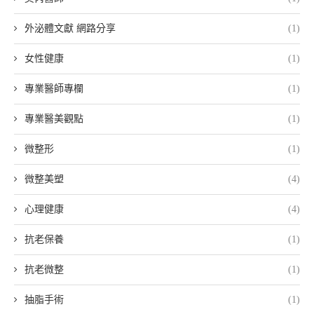
外泌體文獻 網路分享
(1)
女性健康
(1)
專業醫師專欄
(1)
專業醫美觀點
(1)
微整形
(1)
微整美塑
(4)
心理健康
(4)
抗老保養
(1)
抗老微整
(1)
抽脂手術
(1)