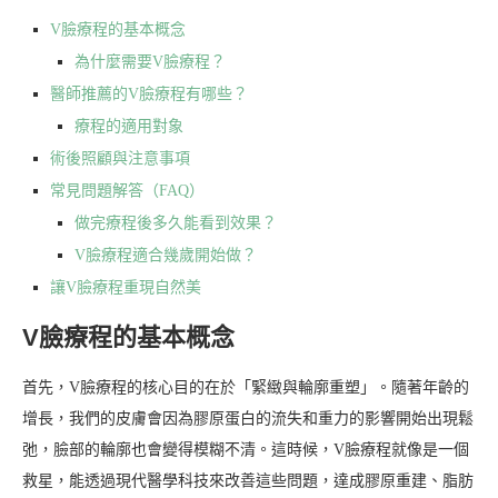
V臉療程的基本概念
為什麼需要V臉療程？
醫師推薦的V臉療程有哪些？
療程的適用對象
術後照顧與注意事項
常見問題解答（FAQ）
做完療程後多久能看到效果？
V臉療程適合幾歲開始做？
讓V臉療程重現自然美
V臉療程的基本概念
首先，V臉療程的核心目的在於「緊緻與輪廓重塑」。隨著年齡的
增長，我們的皮膚會因為膠原蛋白的流失和重力的影響開始出現鬆
弛，臉部的輪廓也會變得模糊不清。這時候，V臉療程就像是一個
救星，能透過現代醫學科技來改善這些問題，達成膠原重建、脂肪