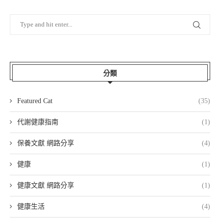
分類
Featured Cat
(35)
代謝健康指南
(1)
保養文獻 網路分享
(4)
健康
(1)
健康文獻 網路分享
(1)
健康生活
(4)