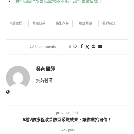
5種V臉療程改善臉型緊緻效果，讓你重拾自信！
V臉療程
緊緻效果
臉型改善
輪廓重塑
醫師建議
0 comments
0
吳芮醫師
吳芮醫師
previous post
5種V臉療程改善臉型緊緻效果，讓你重拾自信！
next post