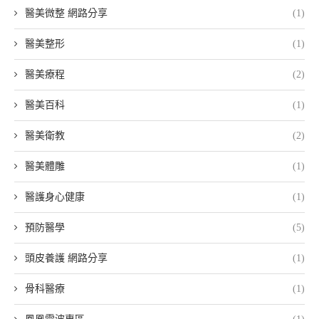
醫美微整 網路分享
(1)
醫美整形
(1)
醫美療程
(2)
醫美百科
(1)
醫美衛教
(2)
醫美體雕
(1)
醫護身心健康
(1)
預防醫學
(5)
頭皮養護 網路分享
(1)
骨科醫療
(1)