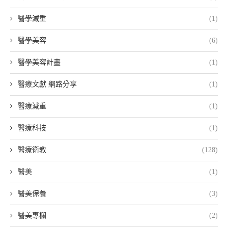
醫學減重
(1)
醫學美容
(6)
醫學美容計畫
(1)
醫療文獻 網路分享
(1)
醫療減重
(1)
醫療科技
(1)
醫療衛教
(128)
醫美
(1)
醫美保養
(3)
醫美專欄
(2)