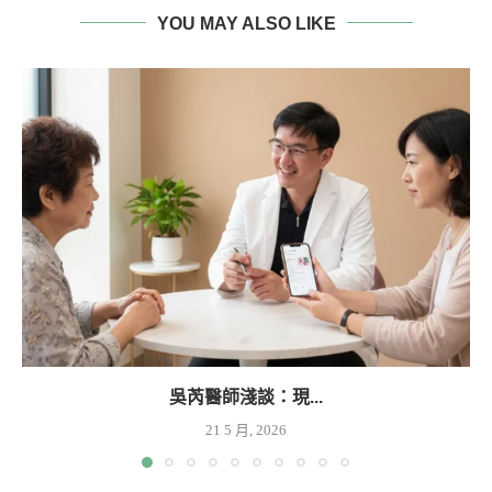
YOU MAY ALSO LIKE
吳芮醫師淺談：現...
21 5 月, 2026