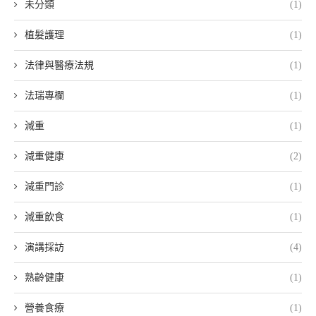
未分類
(1)
植髮護理
(1)
法律與醫療法規
(1)
法瑞專欄
(1)
減重
(1)
減重健康
(2)
減重門診
(1)
減重飲食
(1)
演講採訪
(4)
熟齡健康
(1)
營養食療
(1)