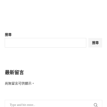
搜尋
搜尋
最新留言
尚無留言可供顯示。