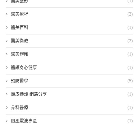
醫美整形
(1)
醫美療程
(2)
醫美百科
(1)
醫美衛教
(2)
醫美體雕
(1)
醫護身心健康
(1)
預防醫學
(5)
頭皮養護 網路分享
(1)
骨科醫療
(1)
鳳凰電波專區
(1)