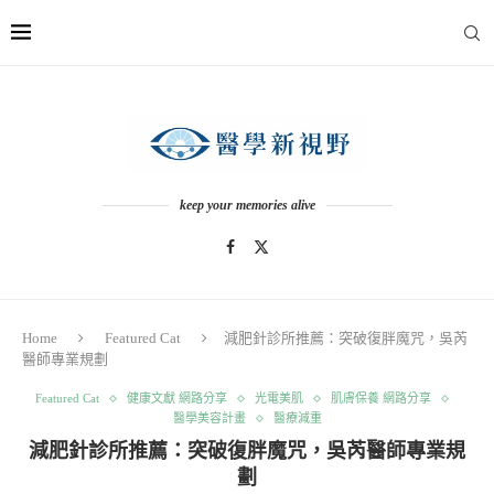
keep your memories alive
Home
Featured Cat
減肥針診所推薦：突破復胖魔咒，吳芮
醫師專業規劃
Featured Cat
健康文獻 網路分享
光電美肌
肌膚保養 網路分享
醫學美容計畫
醫療減重
減肥針診所推薦：突破復胖魔咒，吳芮醫師專業規
劃