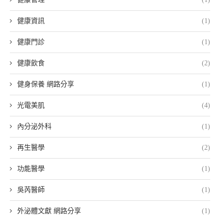
健康資訊
(1)
健康門診
(1)
健康飲食
(2)
健身保養 網路分享
(1)
光電美肌
(4)
內分泌外科
(1)
再生醫學
(2)
功能醫學
(1)
吳芮醫師
(1)
外泌體文獻 網路分享
(1)