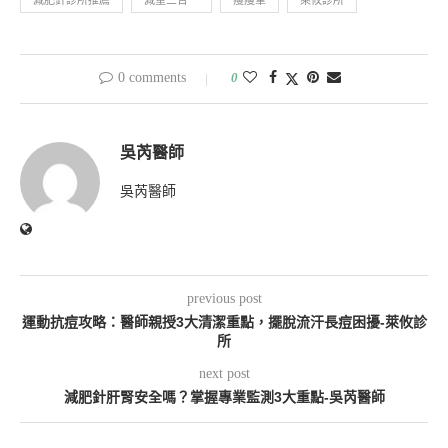
0 comments
0
吳芮醫師
吳芮醫師
previous post
運動抗痘攻略：醫師親授3大清潔重點，擺脫流汗長痘困擾-萊攸診
所
next post
減肥針肝腎安全嗎？掌握專業監測3大重點-吳芮醫師