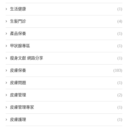
生活健康
(1)
生髮門診
(4)
產品保養
(1)
甲狀腺專區
(1)
瘦身文獻 網路分享
(1)
皮膚保養
(103)
皮膚問題
(1)
皮膚管理
(2)
皮膚管理專家
(1)
皮膚護理
(1)