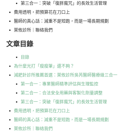
第三合一：突破「復胖魔咒」的長效生活管理
費用透明，把預算花在刀口上
醫師的真心話：減重不是短跑，而是一場長期規劃
萊攸診所｜聯絡我們
文章目錄
目錄
為什麼光打「瘦瘦筆」還不夠？
減肥針診所推薦首選：萊攸診所吳芮醫師醫療級三合一
第一合一：專業醫師精準評估與生理監控
第二合一：合法安全用藥與客製化劑量調整
第三合一：突破「復胖魔咒」的長效生活管理
費用透明，把預算花在刀口上
醫師的真心話：減重不是短跑，而是一場長期規劃
萊攸診所｜聯絡我們