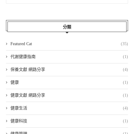
分類
Featured Cat
(35)
代謝健康指南
(1)
保養文獻 網路分享
(4)
健康
(1)
健康文獻 網路分享
(1)
健康生活
(4)
健康科技
(1)
健康管理
(1)