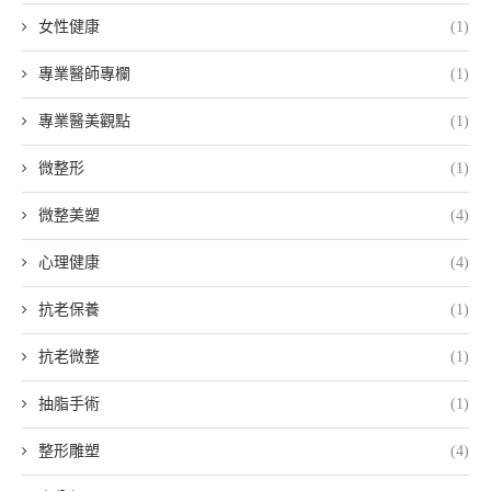
女性健康
(1)
專業醫師專欄
(1)
專業醫美觀點
(1)
微整形
(1)
微整美塑
(4)
心理健康
(4)
抗老保養
(1)
抗老微整
(1)
抽脂手術
(1)
整形雕塑
(4)