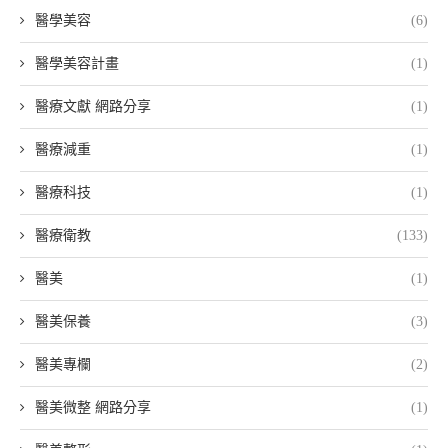
醫學美容
(6)
醫學美容計畫
(1)
醫療文獻 網路分享
(1)
醫療減重
(1)
醫療科技
(1)
醫療衛教
(133)
醫美
(1)
醫美保養
(3)
醫美專欄
(2)
醫美微整 網路分享
(1)