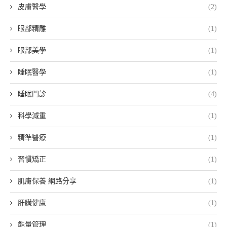
皮膚醫學
(2)
眼部精雕
(1)
眼部美學
(1)
睡眠醫學
(1)
睡眠門診
(4)
科學減重
(1)
精準醫療
(1)
習慣矯正
(1)
肌膚保養 網路分享
(1)
肝臟健康
(1)
能量管理
(1)