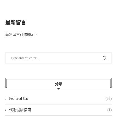
最新留言
尚無留言可供顯示。
分類
Featured Cat
(35)
代謝健康指南
(1)