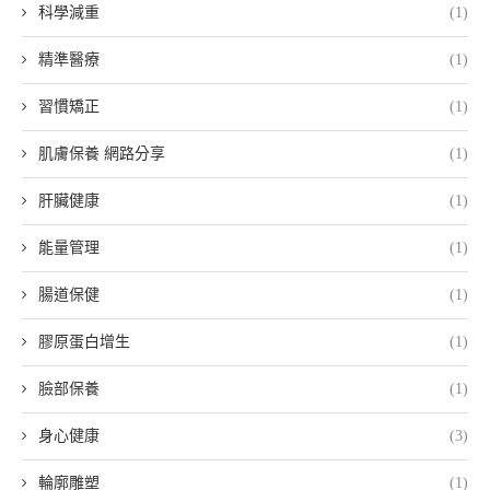
科學減重
(1)
精準醫療
(1)
習慣矯正
(1)
肌膚保養 網路分享
(1)
肝臟健康
(1)
能量管理
(1)
腸道保健
(1)
膠原蛋白增生
(1)
臉部保養
(1)
身心健康
(3)
輪廓雕塑
(1)