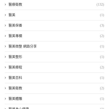
醫療衛教
(132)
醫美
(1)
醫美保養
(3)
醫美專欄
(2)
醫美微整 網路分享
(1)
醫美整形
(1)
醫美療程
(2)
醫美百科
(1)
醫美衛教
(2)
醫美體雕
(1)