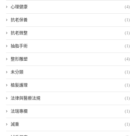
心理健康
(4)
抗老保養
(1)
抗老微整
(1)
抽脂手術
(1)
整形雕塑
(4)
未分類
(1)
植髮護理
(1)
法律與醫療法規
(1)
法瑞專欄
(1)
減重
(1)