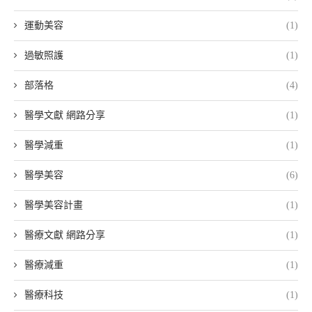
運動美容
(1)
過敏照護
(1)
部落格
(4)
醫學文獻 網路分享
(1)
醫學減重
(1)
醫學美容
(6)
醫學美容計畫
(1)
醫療文獻 網路分享
(1)
醫療減重
(1)
醫療科技
(1)