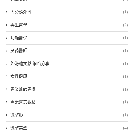
內分泌外科
(1)
再生醫學
(2)
功能醫學
(1)
吳芮醫師
(1)
外泌體文獻 網路分享
(1)
女性健康
(1)
專業醫師專欄
(1)
專業醫美觀點
(1)
微整形
(1)
微整美塑
(4)