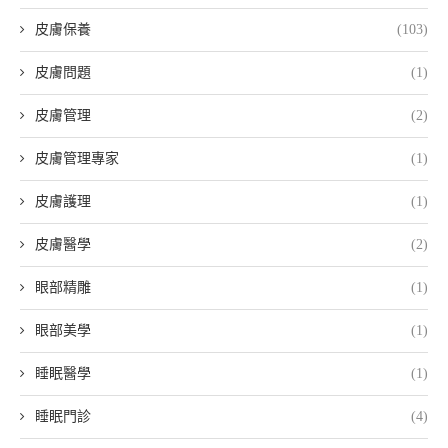
皮膚保養
(103)
皮膚問題
(1)
皮膚管理
(2)
皮膚管理專家
(1)
皮膚護理
(1)
皮膚醫學
(2)
眼部精雕
(1)
眼部美學
(1)
睡眠醫學
(1)
睡眠門診
(4)