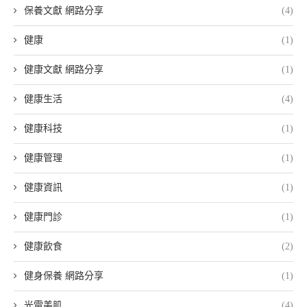
保養文獻 網路分享
(4)
健康
(1)
健康文獻 網路分享
(1)
健康生活
(4)
健康科技
(1)
健康管理
(1)
健康資訊
(1)
健康門診
(1)
健康飲食
(2)
健身保養 網路分享
(1)
光電美肌
(4)