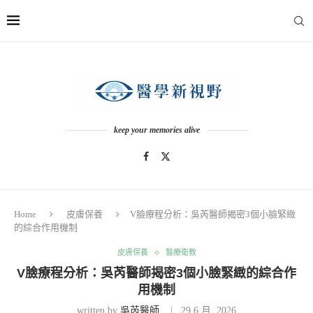
keep your memories alive
Home
皮膚保養
V臉療程分析：吳芮醫師揭密3個小臉緊緻
的綜合作用機制
皮膚保養
醫療衛教
V臉療程分析：吳芮醫師揭密3個小臉緊緻的綜合作
用機制
written by
吳芮醫師
29 6 月, 2026