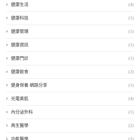
健康生活
(4)
健康科技
(1)
健康管理
(1)
健康資訊
(1)
健康門診
(1)
健康飲食
(2)
健身保養 網路分享
(1)
光電美肌
(4)
內分泌外科
(1)
再生醫學
(2)
功能醫學
(1)