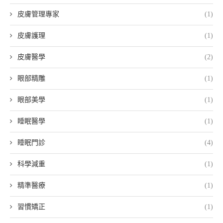
皮膚管理專家
(1)
皮膚護理
(1)
皮膚醫學
(2)
眼部精雕
(1)
眼部美學
(1)
睡眠醫學
(1)
睡眠門診
(4)
科學減重
(1)
精準醫療
(1)
習慣矯正
(1)