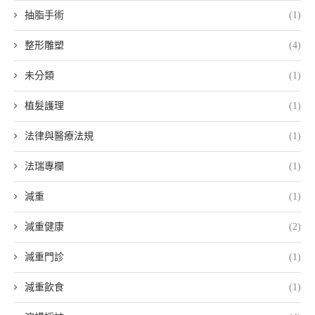
抽脂手術
(1)
整形雕塑
(4)
未分類
(1)
植髮護理
(1)
法律與醫療法規
(1)
法瑞專欄
(1)
減重
(1)
減重健康
(2)
減重門診
(1)
減重飲食
(1)