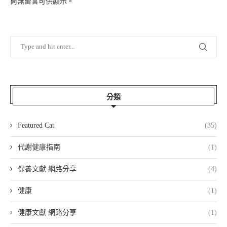
尚無留言可供顯示。
分類
Featured Cat
(35)
代謝健康指南
(1)
保養文獻 網路分享
(4)
健康
(1)
健康文獻 網路分享
(1)