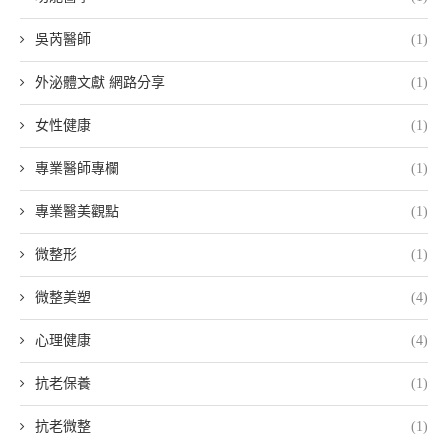
吳芮醫師
(1)
外泌體文獻 網路分享
(1)
女性健康
(1)
專業醫師專欄
(1)
專業醫美觀點
(1)
微整形
(1)
微整美塑
(4)
心理健康
(4)
抗老保養
(1)
抗老微整
(1)