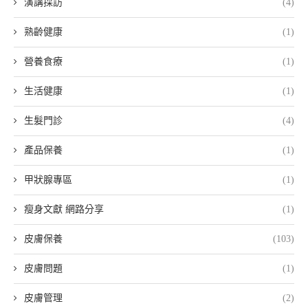
演講採訪
(4)
熟齡健康
(1)
營養食療
(1)
生活健康
(1)
生髮門診
(4)
產品保養
(1)
甲狀腺專區
(1)
瘦身文獻 網路分享
(1)
皮膚保養
(103)
皮膚問題
(1)
皮膚管理
(2)