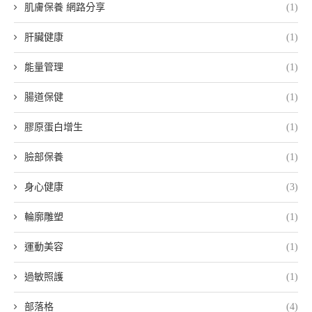
肌膚保養 網路分享
(1)
肝臟健康
(1)
能量管理
(1)
腸道保健
(1)
膠原蛋白增生
(1)
臉部保養
(1)
身心健康
(3)
輪廓雕塑
(1)
運動美容
(1)
過敏照護
(1)
部落格
(4)