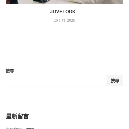
JUVELOOK...
26 1 月, 2026
搜尋
搜尋
最新留言