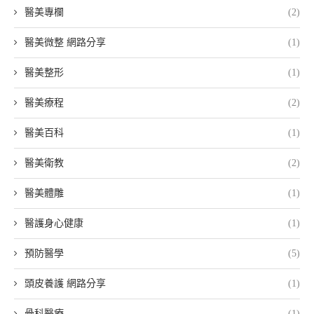
醫美專欄
(2)
醫美微整 網路分享
(1)
醫美整形
(1)
醫美療程
(2)
醫美百科
(1)
醫美衛教
(2)
醫美體雕
(1)
醫護身心健康
(1)
預防醫學
(5)
頭皮養護 網路分享
(1)
骨科醫療
(1)