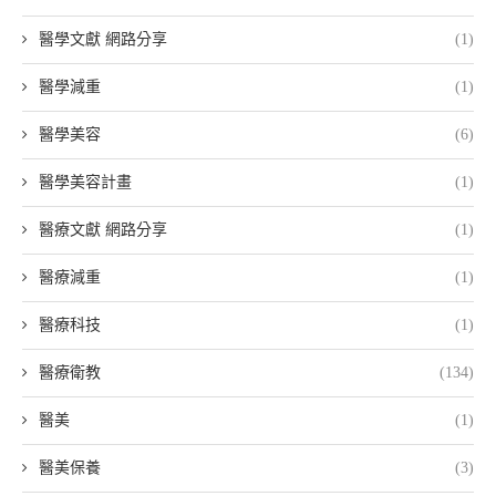
醫學文獻 網路分享
(1)
醫學減重
(1)
醫學美容
(6)
醫學美容計畫
(1)
醫療文獻 網路分享
(1)
醫療減重
(1)
醫療科技
(1)
醫療衛教
(134)
醫美
(1)
醫美保養
(3)