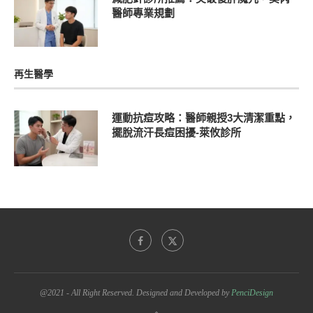
醫師專業規劃
再生醫學
運動抗痘攻略：醫師親授3大清潔重點，
擺脫流汗長痘困擾-萊攸診所
@2021 - All Right Reserved. Designed and Developed by
PenciDesign