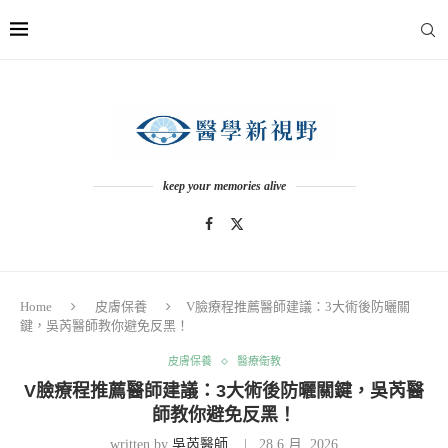
keep your memories alive
Home
皮膚保養
V臉療程推薦醫師建議：3大術後防曬關
鍵，吳芮醫師教你避免反黑！
皮膚保養
醫療衛教
V臉療程推薦醫師建議：3大術後防曬關鍵，吳芮醫
師教你避免反黑！
written by
吳芮醫師
28 6 月, 2026