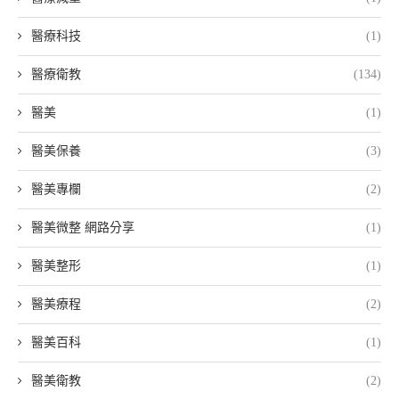
醫療科技
(1)
醫療衛教
(134)
醫美
(1)
醫美保養
(3)
醫美專欄
(2)
醫美微整 網路分享
(1)
醫美整形
(1)
醫美療程
(2)
醫美百科
(1)
醫美衛教
(2)