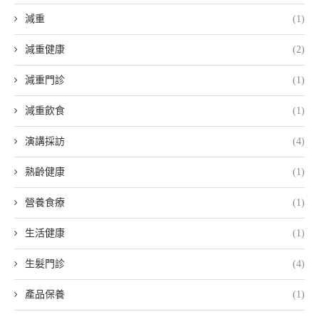
減重
(1)
減重健康
(2)
減重門診
(1)
減重飲食
(1)
演講採訪
(4)
熟齡健康
(1)
營養食療
(1)
生活健康
(1)
生髮門診
(4)
產品保養
(1)