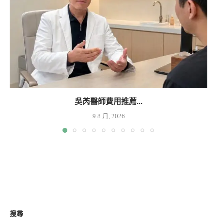
吳芮醫師費用推薦...
9 8 月, 2026
搜尋