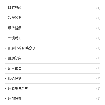
睡眠門診
(4)
科學減重
(1)
精準醫療
(1)
習慣矯正
(1)
肌膚保養 網路分享
(1)
肝臟健康
(1)
能量管理
(1)
腸道保健
(1)
膠原蛋白增生
(1)
臉部保養
(1)