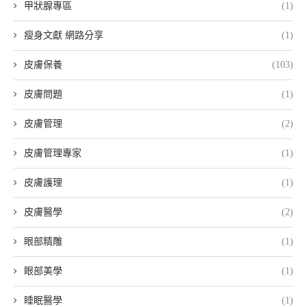
甲狀腺專區
(1)
瘦身文獻 網路分享
(1)
皮膚保養
(103)
皮膚問題
(1)
皮膚管理
(2)
皮膚管理專家
(1)
皮膚護理
(1)
皮膚醫學
(2)
眼部精雕
(1)
眼部美學
(1)
睡眠醫學
(1)