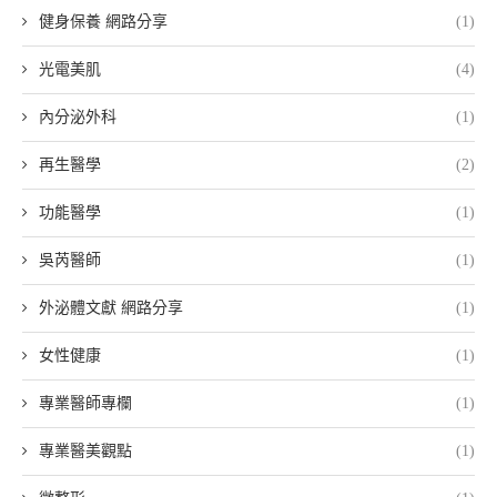
健身保養 網路分享
(1)
光電美肌
(4)
內分泌外科
(1)
再生醫學
(2)
功能醫學
(1)
吳芮醫師
(1)
外泌體文獻 網路分享
(1)
女性健康
(1)
專業醫師專欄
(1)
專業醫美觀點
(1)