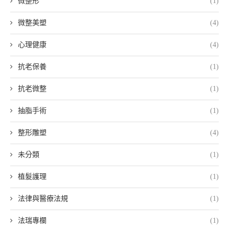
微整形
(1)
微整美塑
(4)
心理健康
(4)
抗老保養
(1)
抗老微整
(1)
抽脂手術
(1)
整形雕塑
(4)
未分類
(1)
植髮護理
(1)
法律與醫療法規
(1)
法瑞專欄
(1)