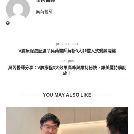
吳芮醫師
吳芮醫師
previous post
V臉療程怎麼選？吳芮醫師解析3大非侵入式緊緻關鍵
next post
吳芮醫師分享：V臉療程3大效果高峰與維持秘訣，讓美麗持續綻
放！
YOU MAY ALSO LIKE