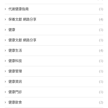
代謝健康指南
(1)
保養文獻 網路分享
(4)
健康
(1)
健康文獻 網路分享
(1)
健康生活
(4)
健康科技
(1)
健康管理
(1)
健康資訊
(1)
健康門診
(1)
健康飲食
(2)