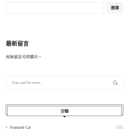
搜尋
最新留言
尚無留言可供顯示。
分類
Featured Cat
(35)