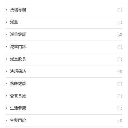
法瑞專欄
(1)
減重
(1)
減重健康
(2)
減重門診
(1)
減重飲食
(1)
演講採訪
(4)
熟齡健康
(1)
營養食療
(1)
生活健康
(1)
生髮門診
(4)