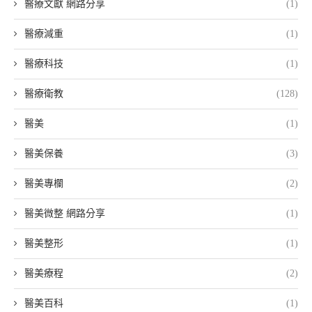
醫療文獻 網路分享
(1)
醫療減重
(1)
醫療科技
(1)
醫療衛教
(128)
醫美
(1)
醫美保養
(3)
醫美專欄
(2)
醫美微整 網路分享
(1)
醫美整形
(1)
醫美療程
(2)
醫美百科
(1)