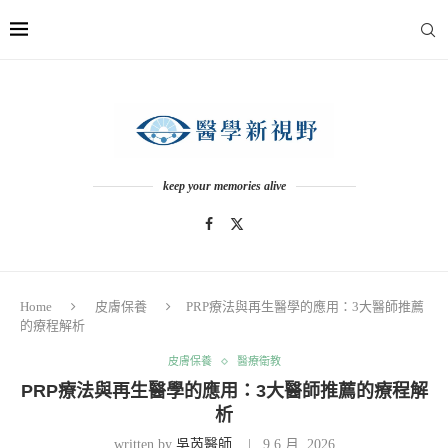
keep your memories alive
Home
皮膚保養
PRP療法與再生醫學的應用：3大醫師推薦
的療程解析
皮膚保養
醫療衛教
PRP療法與再生醫學的應用：3大醫師推薦的療程解
析
written by
吳芮醫師
9 6 月, 2026