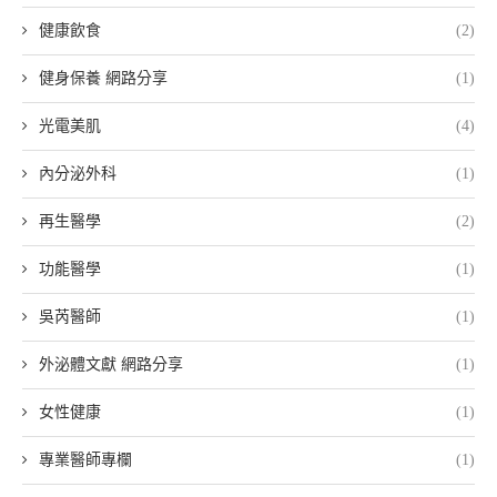
健康飲食
(2)
健身保養 網路分享
(1)
光電美肌
(4)
內分泌外科
(1)
再生醫學
(2)
功能醫學
(1)
吳芮醫師
(1)
外泌體文獻 網路分享
(1)
女性健康
(1)
專業醫師專欄
(1)