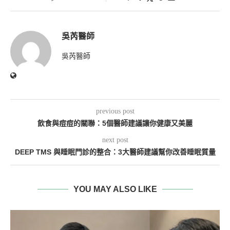
吳芮醫師
吳芮醫師
previous post
飲食與痘痘的關聯：5個醫師建議讓你健康又美麗
next post
DEEP TMS 與睡眠門診的整合：3大醫師建議幫你改善睡眠質量
YOU MAY ALSO LIKE