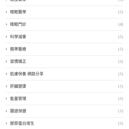
睡眠醫學
(1)
睡眠門診
(4)
科學減重
(1)
精準醫療
(1)
習慣矯正
(1)
肌膚保養 網路分享
(1)
肝臟健康
(1)
能量管理
(1)
腸道保健
(1)
膠原蛋白增生
(1)