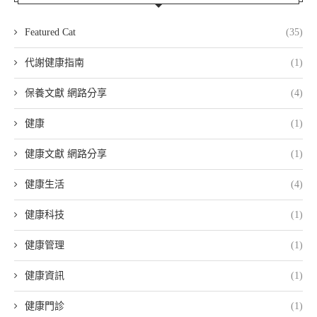
Featured Cat
(35)
代謝健康指南
(1)
保養文獻 網路分享
(4)
健康
(1)
健康文獻 網路分享
(1)
健康生活
(4)
健康科技
(1)
健康管理
(1)
健康資訊
(1)
健康門診
(1)