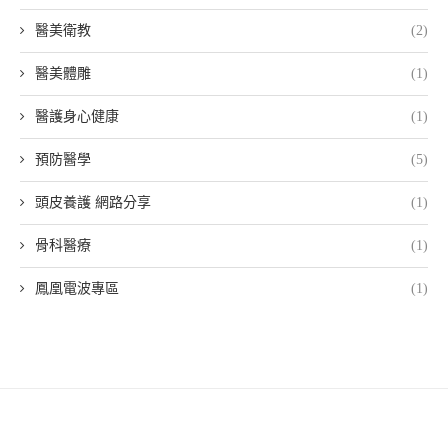
醫美衛教
(2)
醫美體雕
(1)
醫護身心健康
(1)
預防醫學
(5)
頭皮養護 網路分享
(1)
骨科醫療
(1)
鳳凰電波專區
(1)