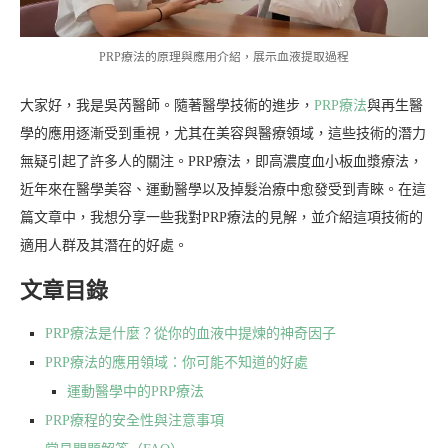
PRP療法的原理與應用介紹，展示血液提取過程
大家好，我是吳芮醫師。隨著醫學技術的進步，
PRP療法
與再生醫
學的應用逐漸受到重視，尤其在美容與醫療領域，這些技術的潛力
無疑引起了許多人的關注。PRP療法，即高濃度血小板血漿療法，
近年來在醫學美容、運動醫學以及掉髮治療中愈發受到青睞。在這
篇文章中，我想分享一些我對PRP療法的見解，並介紹這項技術的
適用人群及其潛在的好處。
文章目錄
PRP療法是什麼？從你的血液中提煉的神奇因子
PRP療法的應用領域：你可能不知道的好處
運動醫學中的PRP療法
PRP療程的安全性與注意事項