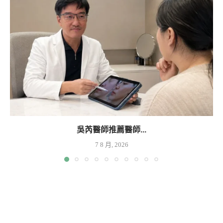
吳芮醫師推薦醫師...
7 8 月, 2026