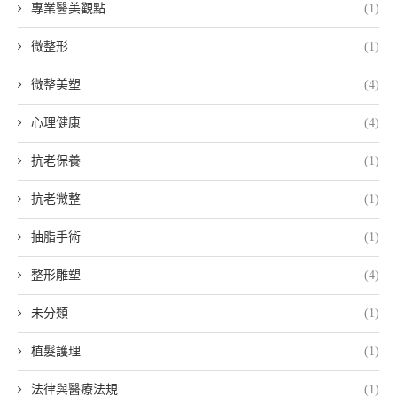
專業醫美觀點
(1)
微整形
(1)
微整美塑
(4)
心理健康
(4)
抗老保養
(1)
抗老微整
(1)
抽脂手術
(1)
整形雕塑
(4)
未分類
(1)
植髮護理
(1)
法律與醫療法規
(1)