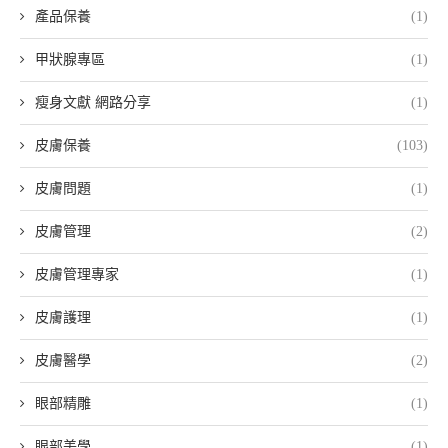
產品保養
(1)
甲狀腺專區
(1)
瘦身文獻 網路分享
(1)
皮膚保養
(103)
皮膚問題
(1)
皮膚管理
(2)
皮膚管理專家
(1)
皮膚護理
(1)
皮膚醫學
(2)
眼部精雕
(1)
眼部美學
(1)