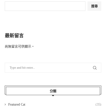
搜尋
最新留言
尚無留言可供顯示。
分類
Featured Cat
(35)