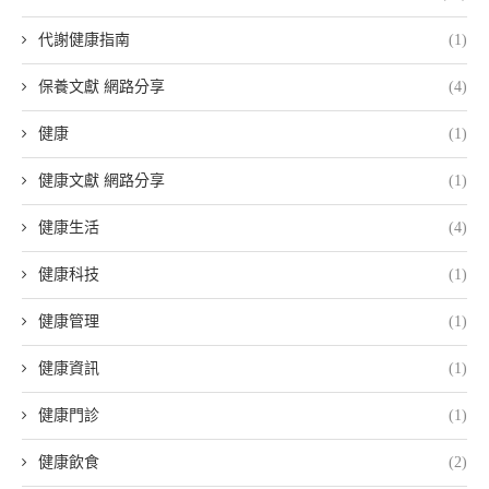
代謝健康指南
(1)
保養文獻 網路分享
(4)
健康
(1)
健康文獻 網路分享
(1)
健康生活
(4)
健康科技
(1)
健康管理
(1)
健康資訊
(1)
健康門診
(1)
健康飲食
(2)