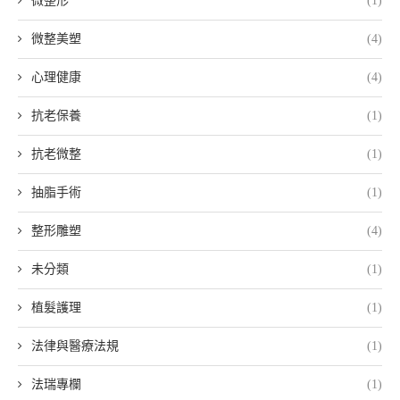
微整形
(1)
微整美塑
(4)
心理健康
(4)
抗老保養
(1)
抗老微整
(1)
抽脂手術
(1)
整形雕塑
(4)
未分類
(1)
植髮護理
(1)
法律與醫療法規
(1)
法瑞專欄
(1)