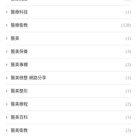
醫療科技
(1)
醫療衛教
(128)
醫美
(1)
醫美保養
(3)
醫美專欄
(2)
醫美微整 網路分享
(1)
醫美整形
(1)
醫美療程
(2)
醫美百科
(1)
醫美衛教
(2)