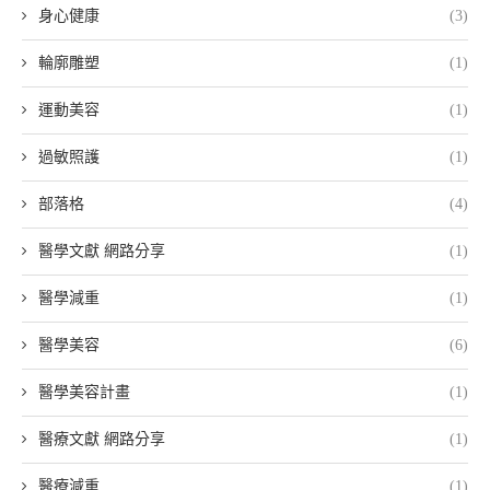
身心健康
(3)
輪廓雕塑
(1)
運動美容
(1)
過敏照護
(1)
部落格
(4)
醫學文獻 網路分享
(1)
醫學減重
(1)
醫學美容
(6)
醫學美容計畫
(1)
醫療文獻 網路分享
(1)
醫療減重
(1)