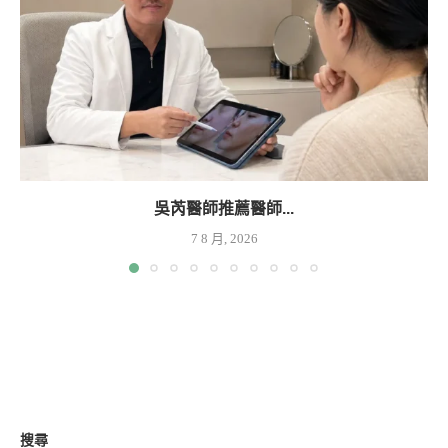
吳芮醫師推薦醫師...
7 8 月, 2026
搜尋