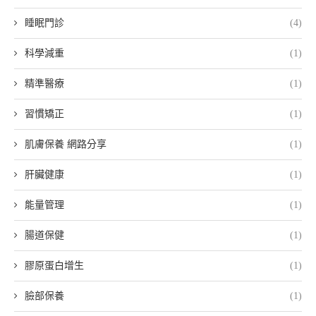
睡眠門診
(4)
科學減重
(1)
精準醫療
(1)
習慣矯正
(1)
肌膚保養 網路分享
(1)
肝臟健康
(1)
能量管理
(1)
腸道保健
(1)
膠原蛋白增生
(1)
臉部保養
(1)