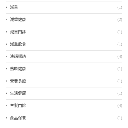
減重
(1)
減重健康
(2)
減重門診
(1)
減重飲食
(1)
演講採訪
(4)
熟齡健康
(1)
營養食療
(1)
生活健康
(1)
生髮門診
(4)
產品保養
(1)