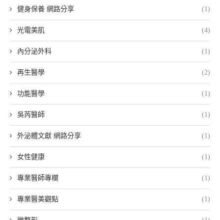
健身保養 網路分享
(1)
光電美肌
(4)
內分泌外科
(1)
再生醫學
(2)
功能醫學
(1)
吳芮醫師
(1)
外泌體文獻 網路分享
(1)
女性健康
(1)
專業醫師專欄
(1)
專業醫美觀點
(1)