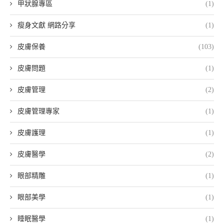
甲狀腺專區
(1)
瘦身文獻 網路分享
(1)
皮膚保養
(103)
皮膚問題
(1)
皮膚管理
(2)
皮膚管理專家
(1)
皮膚護理
(1)
皮膚醫學
(2)
眼部精雕
(1)
眼部美學
(1)
睡眠醫學
(1)