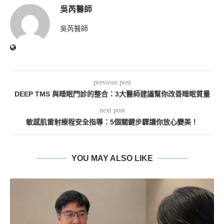
吳芮醫師
吳芮醫師
previous post
DEEP TMS 與睡眠門診的整合：3大醫師建議幫你改善睡眠質量
next post
敏感肌雷射療程安全指導：5個關鍵步驟讓你放心變美！
YOU MAY ALSO LIKE