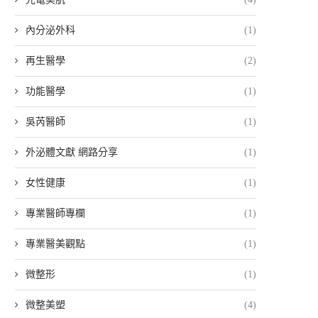
內分泌外科
(1)
再生醫學
(2)
功能醫學
(1)
吳芮醫師
(1)
外泌體文獻 網路分享
(1)
女性健康
(1)
專業醫師專欄
(1)
專業醫美觀點
(1)
微整形
(1)
微整美塑
(4)