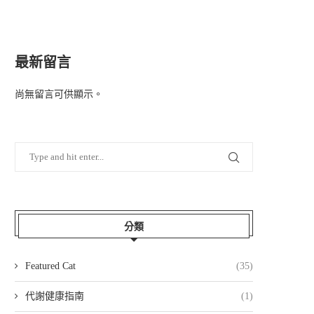
最新留言
尚無留言可供顯示。
分類
Featured Cat
(35)
代謝健康指南
(1)