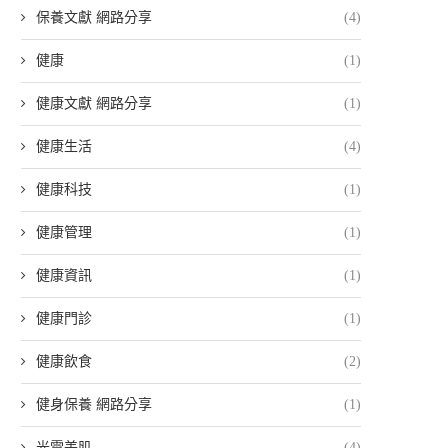
保養文獻 網路分享
(4)
健康
(1)
健康文獻 網路分享
(1)
健康生活
(4)
健康科技
(1)
健康管理
(1)
健康資訊
(1)
健康門診
(1)
健康飲食
(2)
健身保養 網路分享
(1)
光電美肌
(4)