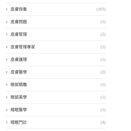
皮膚保養
(103)
皮膚問題
(1)
皮膚管理
(2)
皮膚管理專家
(1)
皮膚護理
(1)
皮膚醫學
(2)
眼部精雕
(1)
眼部美學
(1)
睡眠醫學
(1)
睡眠門診
(4)