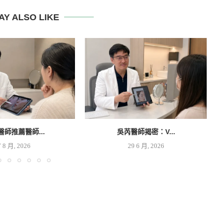
AY ALSO LIKE
醫師推薦醫師...
吳芮醫師揭密：V...
7 8 月, 2026
29 6 月, 2026