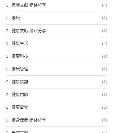
保養文獻 網路分享
(4)
健康
(1)
健康文獻 網路分享
(1)
健康生活
(4)
健康科技
(1)
健康管理
(1)
健康資訊
(1)
健康門診
(1)
健康飲食
(2)
健身保養 網路分享
(1)
光電美肌
(4)