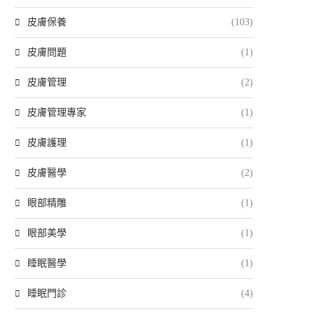
皮膚保養
(103)
皮膚問題
(1)
皮膚管理
(2)
皮膚管理專家
(1)
皮膚護理
(1)
皮膚醫學
(2)
眼部精雕
(1)
眼部美學
(1)
睡眠醫學
(1)
睡眠門診
(4)