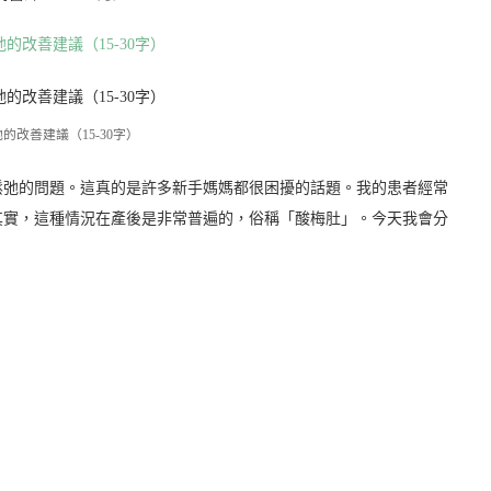
的改善建議（15-30字）
鬆弛的問題。這真的是許多新手媽媽都很困擾的話題。我的患者經常
其實，這種情況在產後是非常普遍的，俗稱「酸梅肚」。今天我會分