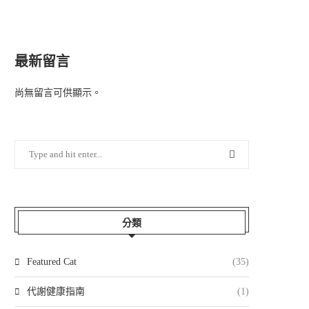
最新留言
尚無留言可供顯示。
分類
Featured Cat
(35)
代謝健康指南
(1)