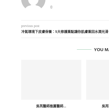
previous post
冷氣環境下皮膚保養：5大修護重點讓你肌膚重回水潤光滑
YOU M
吳芮醫師推薦醫師...
吳芮