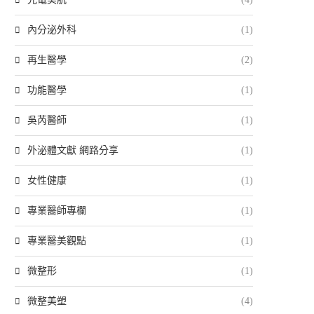
內分泌外科
(1)
再生醫學
(2)
功能醫學
(1)
吳芮醫師
(1)
外泌體文獻 網路分享
(1)
女性健康
(1)
專業醫師專欄
(1)
專業醫美觀點
(1)
微整形
(1)
微整美塑
(4)