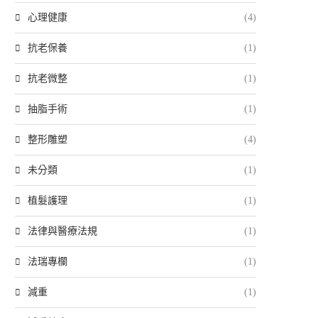
心理健康
(4)
抗老保養
(1)
抗老微整
(1)
抽脂手術
(1)
整形雕塑
(4)
未分類
(1)
植髮護理
(1)
法律與醫療法規
(1)
法瑞專欄
(1)
減重
(1)