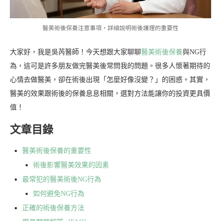
醫美術後保養注意事項，詳細說明術後護理的重要性
大家好，我是吳芮醫師！今天想跟大家聊聊
醫美術後保養
與NG行
為，這可是許多朋友做完醫美後常問我的問題。很多人懷著期待的
心情去做醫美，卻在術後出現「怎麼好像沒變？」的困惑。其實，
醫美的效果跟術後的保養息息相關，選對方法能讓你的投資更具價
值！
文章目錄
醫美術後保養的重要性
術後影響醫美效果的因素
最常犯的醫美術後NG行為
如何避免NG行為
正確的術後保養方法