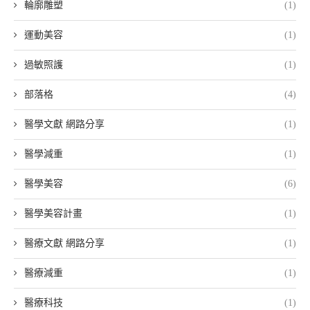
輪廓雕塑
(1)
運動美容
(1)
過敏照護
(1)
部落格
(4)
醫學文獻 網路分享
(1)
醫學減重
(1)
醫學美容
(6)
醫學美容計畫
(1)
醫療文獻 網路分享
(1)
醫療減重
(1)
醫療科技
(1)