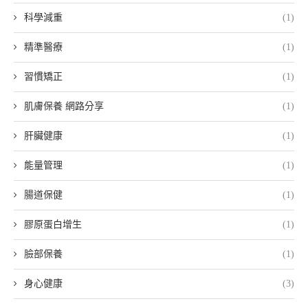
科學減重
(1)
精準醫療
(1)
習慣矯正
(1)
肌膚保養 網路分享
(1)
肝臟健康
(1)
能量管理
(1)
腸道保健
(1)
膠原蛋白增生
(1)
臉部保養
(1)
身心健康
(3)