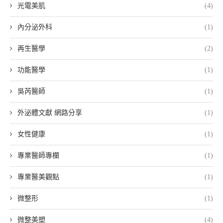
光電美肌
(4)
內分泌外科
(1)
再生醫學
(2)
功能醫學
(1)
吳芮醫師
(1)
外泌體文獻 網路分享
(1)
女性健康
(1)
專業醫師專欄
(1)
專業醫美觀點
(1)
微整形
(1)
微整美塑
(4)