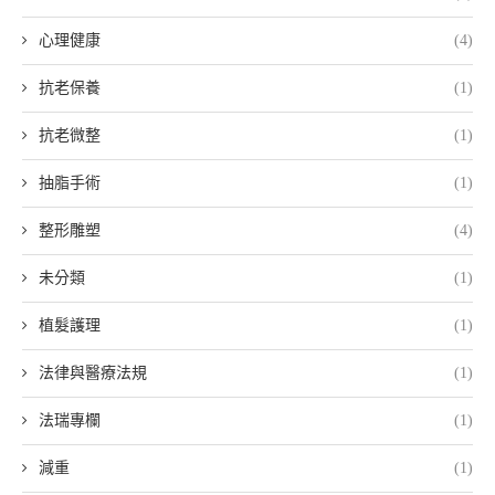
心理健康
(4)
抗老保養
(1)
抗老微整
(1)
抽脂手術
(1)
整形雕塑
(4)
未分類
(1)
植髮護理
(1)
法律與醫療法規
(1)
法瑞專欄
(1)
減重
(1)