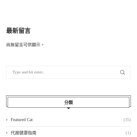
最新留言
尚無留言可供顯示。
分類
Featured Cat
(35)
代謝健康指南
(1)