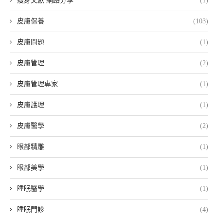
瘦身文獻 網路分享
(1)
皮膚保養
(103)
皮膚問題
(1)
皮膚管理
(2)
皮膚管理專家
(1)
皮膚護理
(1)
皮膚醫學
(2)
眼部精雕
(1)
眼部美學
(1)
睡眠醫學
(1)
睡眠門診
(4)