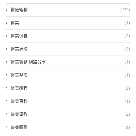
醫療衛教
(132)
醫美
(1)
醫美保養
(3)
醫美專欄
(2)
醫美微整 網路分享
(1)
醫美整形
(1)
醫美療程
(2)
醫美百科
(1)
醫美衛教
(2)
醫美體雕
(1)