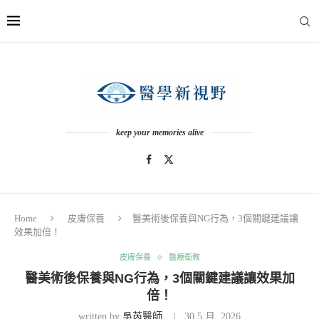
keep your memories alive
Home
皮膚保養
醫美術後保養與NG行為，3個關鍵建議讓
效果加倍！
皮膚保養
醫療衛教
醫美術後保養與NG行為，3個關鍵建議讓效果加
倍！
written by
吳芮醫師
30 5 月, 2026