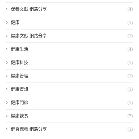
保養文獻 網路分享
(4)
健康
(1)
健康文獻 網路分享
(1)
健康生活
(4)
健康科技
(1)
健康管理
(1)
健康資訊
(1)
健康門診
(1)
健康飲食
(2)
健身保養 網路分享
(1)