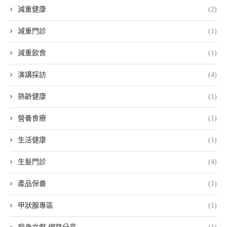
減重健康
(2)
減重門診
(1)
減重飲食
(1)
演講採訪
(4)
熟齡健康
(1)
營養食療
(1)
生活健康
(1)
生髮門診
(4)
產品保養
(1)
甲狀腺專區
(1)