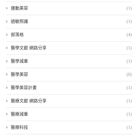
運動美容
(1)
過敏照護
(1)
部落格
(4)
醫學文獻 網路分享
(1)
醫學減重
(1)
醫學美容
(6)
醫學美容計畫
(1)
醫療文獻 網路分享
(1)
醫療減重
(1)
醫療科技
(1)