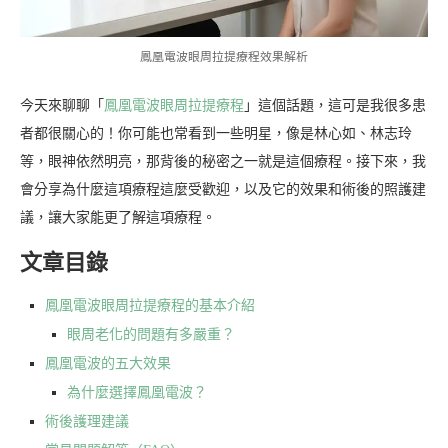
鳳凰電波眼周拉提療程效果解析
今天來聊聊「
鳳凰電波眼周拉提療程
」這個話題，這可是我很多患
者都很關心的！你可能也常看到一些明星，像是林心如、林志玲
等，眼神依然明亮，那背後的秘密之一就是這個療程。接下來，我
會分享為什麼這項療程這麼受歡迎，以及它的效果和術後的照護建
議，讓大家能更了解這項療程。
文章目錄
鳳凰電波眼周拉提療程的基本介紹
眼周老化的問題有多嚴重？
鳳凰電波的五大效果
為什麼選擇鳳凰電波？
術後護理建議