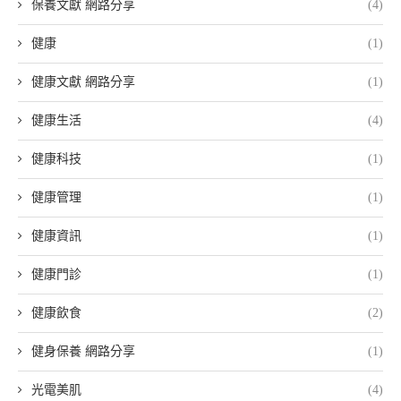
保養文獻 網路分享
(4)
健康
(1)
健康文獻 網路分享
(1)
健康生活
(4)
健康科技
(1)
健康管理
(1)
健康資訊
(1)
健康門診
(1)
健康飲食
(2)
健身保養 網路分享
(1)
光電美肌
(4)