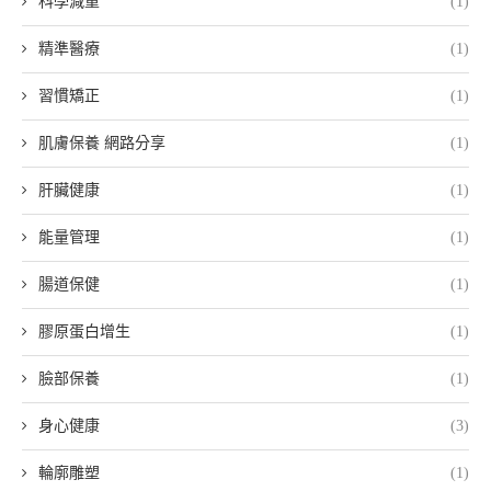
科學減重
(1)
精準醫療
(1)
習慣矯正
(1)
肌膚保養 網路分享
(1)
肝臟健康
(1)
能量管理
(1)
腸道保健
(1)
膠原蛋白增生
(1)
臉部保養
(1)
身心健康
(3)
輪廓雕塑
(1)