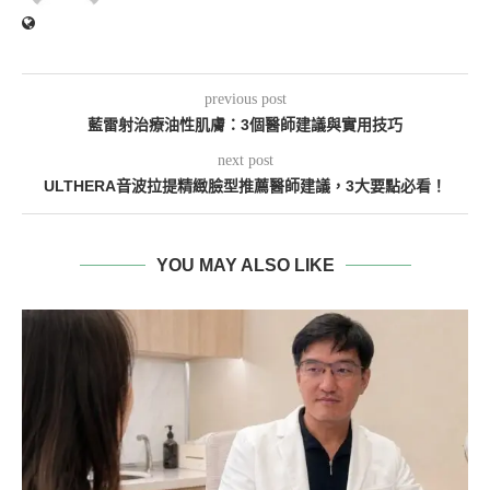
previous post
藍雷射治療油性肌膚：3個醫師建議與實用技巧
next post
ULTHERA音波拉提精緻臉型推薦醫師建議，3大要點必看！
YOU MAY ALSO LIKE