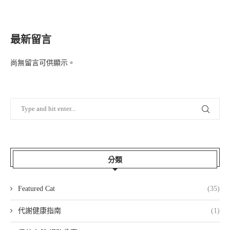
最新留言
尚無留言可供顯示。
分類
Featured Cat
(35)
代謝健康指南
(1)