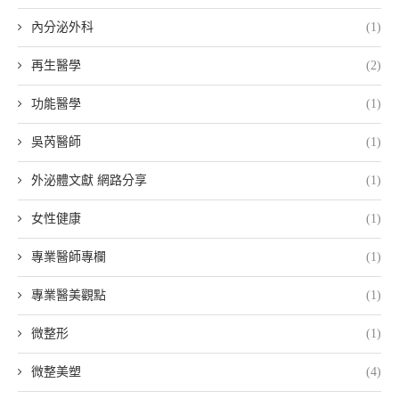
內分泌外科
(1)
再生醫學
(2)
功能醫學
(1)
吳芮醫師
(1)
外泌體文獻 網路分享
(1)
女性健康
(1)
專業醫師專欄
(1)
專業醫美觀點
(1)
微整形
(1)
微整美塑
(4)