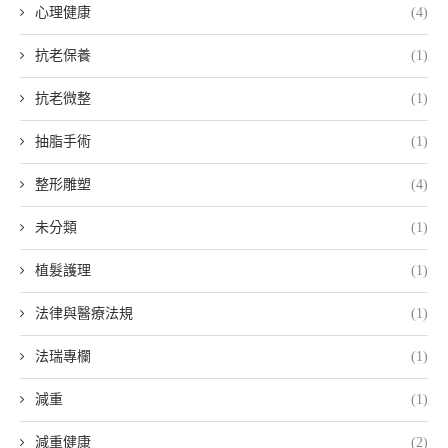
心理健康
(4)
抗老保養
(1)
抗老微整
(1)
抽脂手術
(1)
整形雕塑
(4)
未分類
(1)
植髮護理
(1)
法律與醫療法規
(1)
法瑞專欄
(1)
減重
(1)
減重健康
(2)