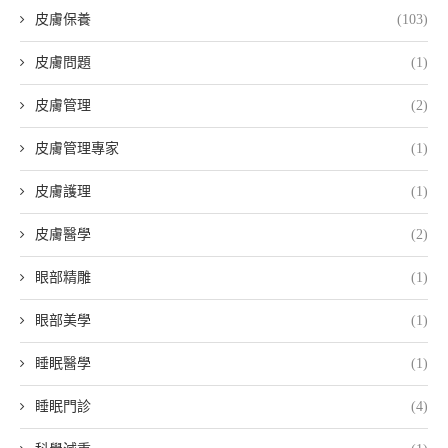
皮膚保養
(103)
皮膚問題
(1)
皮膚管理
(2)
皮膚管理專家
(1)
皮膚護理
(1)
皮膚醫學
(2)
眼部精雕
(1)
眼部美學
(1)
睡眠醫學
(1)
睡眠門診
(4)