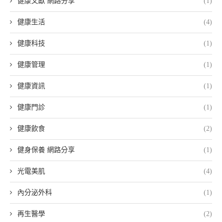
健康文獻 網路分享
(1)
健康生活
(4)
健康科技
(1)
健康管理
(1)
健康資訊
(1)
健康門診
(1)
健康飲食
(2)
健身保養 網路分享
(1)
光電美肌
(4)
內分泌外科
(1)
再生醫學
(2)