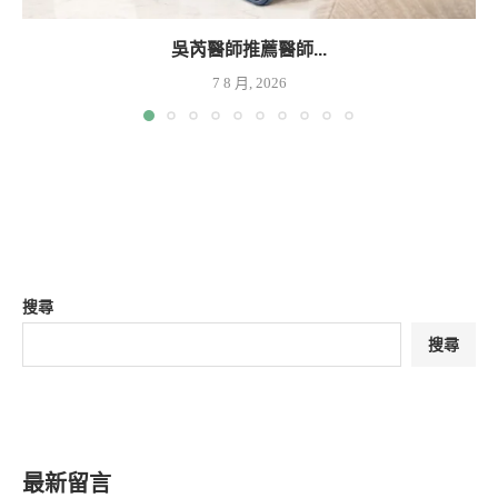
吳芮醫師推薦醫師...
7 8 月, 2026
搜尋
搜尋
最新留言