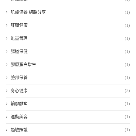
肌膚保養 網路分享
(1)
肝臟健康
(1)
能量管理
(1)
腸道保健
(1)
膠原蛋白增生
(1)
臉部保養
(1)
身心健康
(3)
輪廓雕塑
(1)
運動美容
(1)
過敏照護
(1)