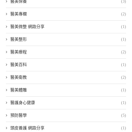
醫美保養
(3)
醫美專欄
(2)
醫美微整 網路分享
(1)
醫美整形
(1)
醫美療程
(2)
醫美百科
(1)
醫美衛教
(2)
醫美體雕
(1)
醫護身心健康
(1)
預防醫學
(5)
頭皮養護 網路分享
(1)