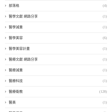
部落格
(4)
醫學文獻 網路分享
(1)
醫學減重
(1)
醫學美容
(6)
醫學美容計畫
(1)
醫療文獻 網路分享
(1)
醫療減重
(1)
醫療科技
(1)
醫療衛教
(128)
醫美
(1)