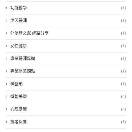
功能醫學
(1)
吳芮醫師
(1)
外泌體文獻 網路分享
(1)
女性健康
(1)
專業醫師專欄
(1)
專業醫美觀點
(1)
微整形
(1)
微整美塑
(4)
心理健康
(4)
抗老保養
(1)