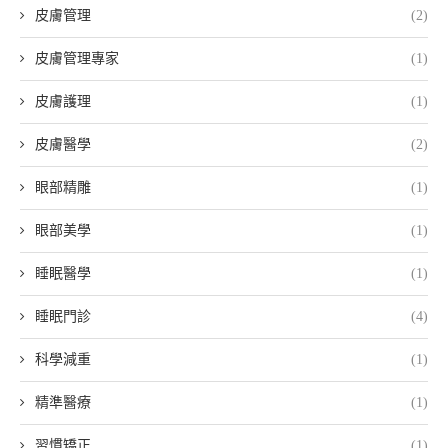
皮膚管理
(2)
皮膚管理專家
(1)
皮膚護理
(1)
皮膚醫學
(2)
眼部精雕
(1)
眼部美學
(1)
睡眠醫學
(1)
睡眠門診
(4)
科學減重
(1)
精準醫療
(1)
習慣矯正
(1)