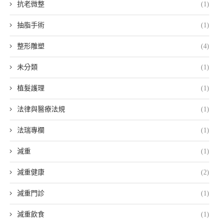
抗老微整
(1)
抽脂手術
(1)
整形雕塑
(4)
未分類
(1)
植髮護理
(1)
法律與醫療法規
(1)
法瑞專欄
(1)
減重
(1)
減重健康
(2)
減重門診
(1)
減重飲食
(1)