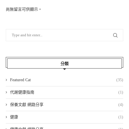
尚無留言可供顯示。
分類
Featured Cat
(35)
代謝健康指南
(1)
保養文獻 網路分享
(4)
健康
(1)