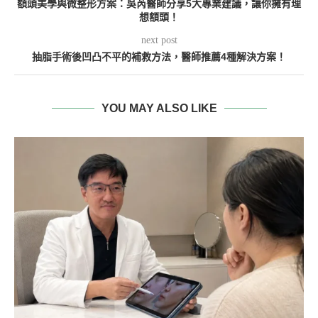
額頭美學與微整形方案：吳芮醫師分享5大專業建議，讓你擁有理
想額頭！
next post
抽脂手術後凹凸不平的補救方法，醫師推薦4種解決方案！
YOU MAY ALSO LIKE