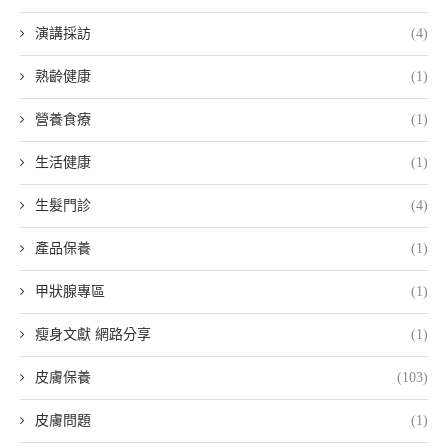
演講採訪
(4)
熟齡健康
(1)
營養食療
(1)
生活健康
(1)
生髮門診
(4)
產品保養
(1)
甲狀腺專區
(1)
瘦身文獻 網路分享
(1)
皮膚保養
(103)
皮膚問題
(1)