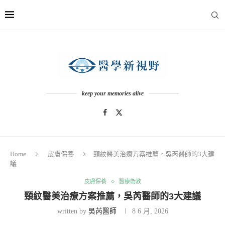
keep your memories alive
Home
皮膚保養
頸紋醫美治療方案推薦，吳芮醫師的3大建
議
皮膚保養
醫療衛教
頸紋醫美治療方案推薦，吳芮醫師的3大建議
written by
吳芮醫師
8 6 月, 2026