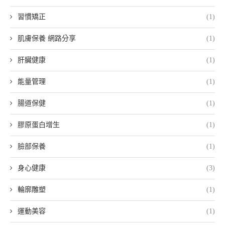
習慣矯正
(1)
肌膚保養 網路分享
(1)
肝臟健康
(1)
能量管理
(1)
腸道保健
(1)
膠原蛋白增生
(1)
臉部保養
(1)
身心健康
(3)
輪廓雕塑
(1)
運動美容
(1)