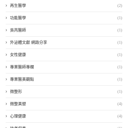
再生醫學
(2)
功能醫學
(1)
吳芮醫師
(1)
外泌體文獻 網路分享
(1)
女性健康
(1)
專業醫師專欄
(1)
專業醫美觀點
(1)
微整形
(1)
微整美塑
(4)
心理健康
(4)