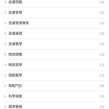
皮膚問題
(1)
皮膚管理
(2)
皮膚管理專家
(1)
皮膚護理
(1)
皮膚醫學
(2)
眼部精雕
(1)
眼部美學
(1)
睡眠醫學
(1)
睡眠門診
(4)
科學減重
(1)
精準醫療
(1)