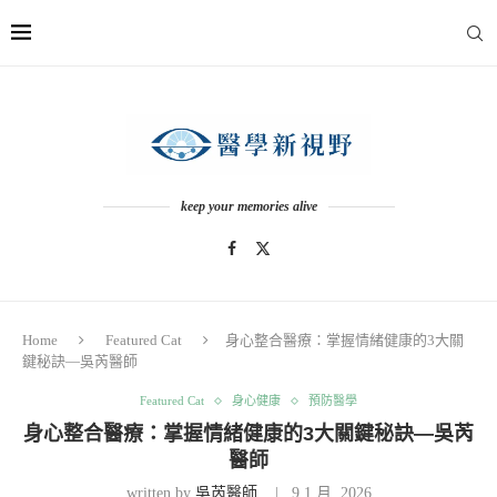
keep your memories alive
Home
Featured Cat
身心整合醫療：掌握情緒健康的3大關
鍵秘訣—吳芮醫師
Featured Cat
身心健康
預防醫學
身心整合醫療：掌握情緒健康的3大關鍵秘訣—吳芮
醫師
written by
吳芮醫師
9 1 月, 2026