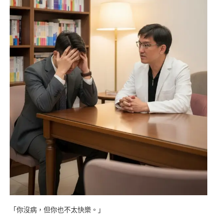
「你沒病，但你也不太快樂。」