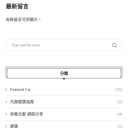
最新留言
尚無留言可供顯示。
分類
Featured Cat
(35)
代謝健康指南
(1)
保養文獻 網路分享
(4)
健康
(1)