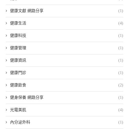
健康文獻 網路分享
(1)
健康生活
(4)
健康科技
(1)
健康管理
(1)
健康資訊
(1)
健康門診
(1)
健康飲食
(2)
健身保養 網路分享
(1)
光電美肌
(4)
內分泌外科
(1)