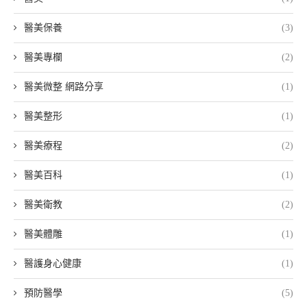
醫美保養
(3)
醫美專欄
(2)
醫美微整 網路分享
(1)
醫美整形
(1)
醫美療程
(2)
醫美百科
(1)
醫美衛教
(2)
醫美體雕
(1)
醫護身心健康
(1)
預防醫學
(5)