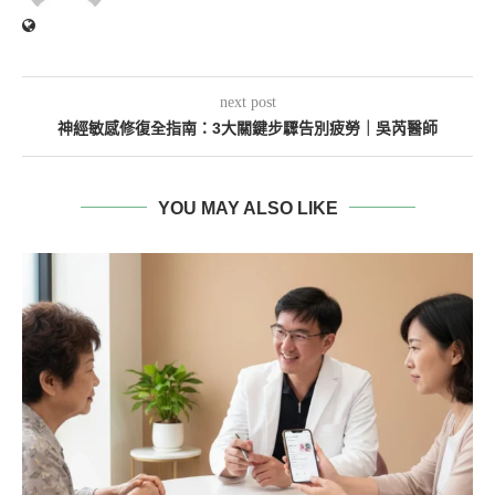
next post
神經敏感修復全指南：3大關鍵步驟告別疲勞｜吳芮醫師
YOU MAY ALSO LIKE