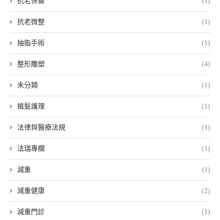
抗老保養
(1)
抗老微整
(1)
抽脂手術
(1)
整形雕塑
(4)
未分類
(1)
植髮護理
(1)
法律與醫療法規
(1)
法瑞專欄
(1)
減重
(1)
減重健康
(2)
減重門診
(1)