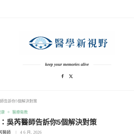
keep your memories alive
師告訴你5個解決對策
健康
醫療衛教
：吳芮醫師告訴你5個解決對策
芮醫師
4 6 月, 2026