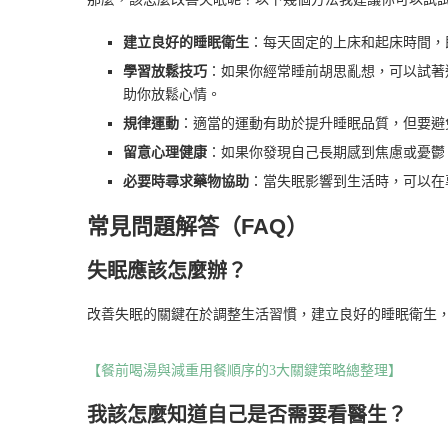
建立良好的睡眠衛生
：每天固定的上床和起床時間，
學習放鬆技巧
：如果你經常睡前胡思亂想，可以試著
助你放鬆心情。
規律運動
：適當的運動有助於提升睡眠品質，但要避
留意心理健康
：如果你發現自己長期感到焦慮或憂鬱
必要時尋求藥物協助
：當失眠影響到生活時，可以在
常見問題解答（FAQ）
失眠應該怎麼辦？
改善失眠的關鍵在於調整生活習慣，建立良好的睡眠衛生
【餐前喝湯與減重用餐順序的3大關鍵策略總整理】
我該怎麼知道自己是否需要看醫生？