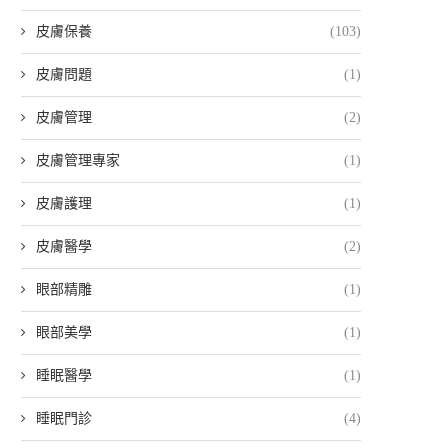
皮膚保養
(103)
皮膚問題
(1)
皮膚管理
(2)
皮膚管理專家
(1)
皮膚護理
(1)
皮膚醫學
(2)
眼部精雕
(1)
眼部美學
(1)
睡眠醫學
(1)
睡眠門診
(4)