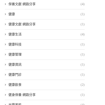
保養文獻 網路分享
(4)
健康
(1)
健康文獻 網路分享
(1)
健康生活
(4)
健康科技
(1)
健康管理
(1)
健康資訊
(1)
健康門診
(1)
健康飲食
(2)
健身保養 網路分享
(1)
光電美肌
(4)