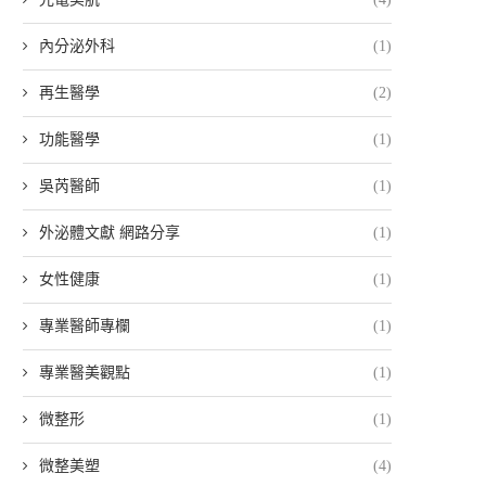
內分泌外科
(1)
再生醫學
(2)
功能醫學
(1)
吳芮醫師
(1)
外泌體文獻 網路分享
(1)
女性健康
(1)
專業醫師專欄
(1)
專業醫美觀點
(1)
微整形
(1)
微整美塑
(4)