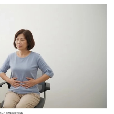
師介紹失眠的原因