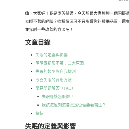
嗨，大家好！我是吳芮醫師，今天想跟大家聊聊一個困擾
去睡不著的經驗？這種情況可不只影響你的睡眠品質，還
並探討一些改善的方法吧！
文章目錄
失眠的定義與影響
明明累卻睡不著：三大原因
失眠的類型與自我檢測
改善失眠的實用方法
常見問題解答（FAQ）
失眠應該怎麼辦？
我該怎麼知道自己是否需要看醫生？
總結
失眠的定義與影響