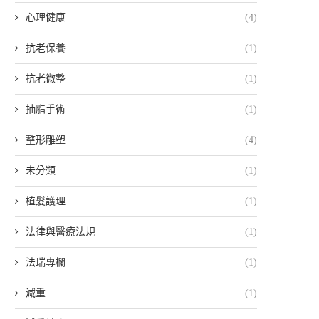
心理健康
(4)
抗老保養
(1)
抗老微整
(1)
抽脂手術
(1)
整形雕塑
(4)
未分類
(1)
植髮護理
(1)
法律與醫療法規
(1)
法瑞專欄
(1)
減重
(1)