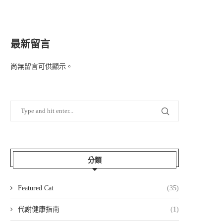
最新留言
尚無留言可供顯示。
分類
Featured Cat
(35)
代謝健康指南
(1)