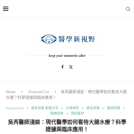
keep your memories alive
Home
Featured Cat
吳芮醫師淺談：現代醫學如何看待大腸
水療？科學證據與臨床應用！
Featured Cat
健身保養 網路分享
光電美肌
產品保養
腸道保健
醫療衛教
預防醫學
吳芮醫師淺談：現代醫學如何看待大腸水療？科學
證據與臨床應用！