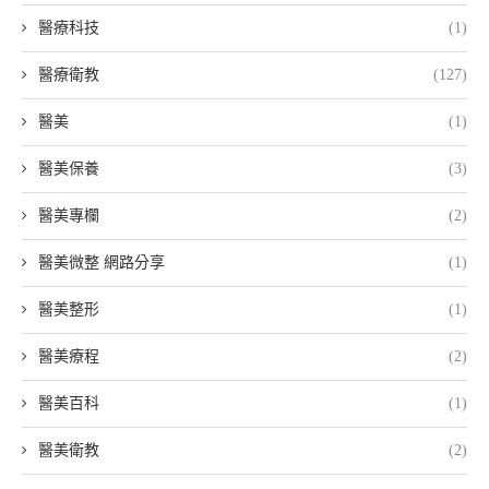
醫療科技
(1)
醫療衛教
(127)
醫美
(1)
醫美保養
(3)
醫美專欄
(2)
醫美微整 網路分享
(1)
醫美整形
(1)
醫美療程
(2)
醫美百科
(1)
醫美衛教
(2)