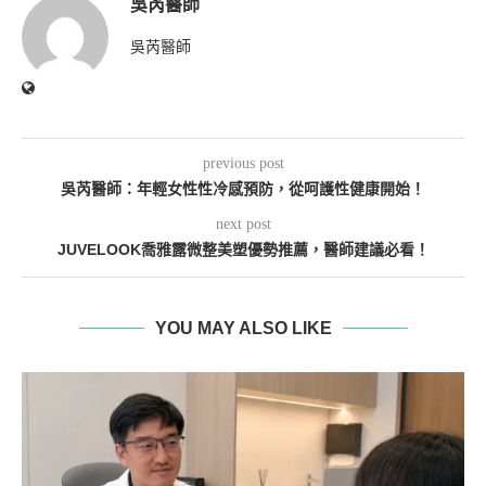
吳芮醫師
吳芮醫師
previous post
吳芮醫師：年輕女性性冷感預防，從呵護性健康開始！
next post
JUVELOOK喬雅露微整美塑優勢推薦，醫師建議必看！
YOU MAY ALSO LIKE