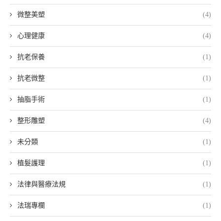
微整美塑
(4)
心理健康
(4)
抗老保養
(1)
抗老微整
(1)
抽脂手術
(1)
整形雕塑
(4)
未分類
(1)
植髮護理
(1)
法律與醫療法規
(1)
法瑞專欄
(1)