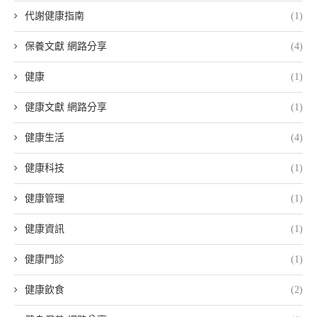
代謝健康指南
(1)
保養文獻 網路分享
(4)
健康
(1)
健康文獻 網路分享
(1)
健康生活
(4)
健康科技
(1)
健康管理
(1)
健康資訊
(1)
健康門診
(1)
健康飲食
(2)