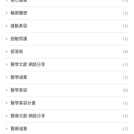
身心健康
(3)
輪廓雕塑
(1)
運動美容
(1)
過敏照護
(1)
部落格
(4)
醫學文獻 網路分享
(1)
醫學減重
(1)
醫學美容
(6)
醫學美容計畫
(1)
醫療文獻 網路分享
(1)
醫療減重
(1)