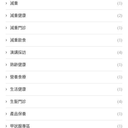
減重
(1)
減重健康
(2)
減重門診
(1)
減重飲食
(1)
演講採訪
(4)
熟齡健康
(1)
營養食療
(1)
生活健康
(1)
生髮門診
(4)
產品保養
(1)
甲狀腺專區
(1)