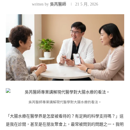
written by
吳芮醫師
21 5 月, 2026
吳芮醫師專業講解現代醫學對大腸水療的看法。
「大腸水療在醫學界是怎麼被看待的？有足夠的科學支持嗎？」這
是我在診間，甚至是在朋友聚會上，最常被問到的問題之一。我明