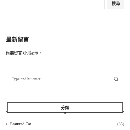
搜尋
最新留言
尚無留言可供顯示。
分類
Featured Cat
(35)