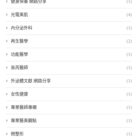
健身保養 網路分享
(1)
光電美肌
(4)
內分泌外科
(1)
再生醫學
(2)
功能醫學
(1)
吳芮醫師
(1)
外泌體文獻 網路分享
(1)
女性健康
(1)
專業醫師專欄
(1)
專業醫美觀點
(1)
微整形
(1)