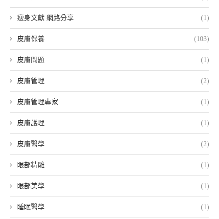
瘦身文獻 網路分享
(1)
皮膚保養
(103)
皮膚問題
(1)
皮膚管理
(2)
皮膚管理專家
(1)
皮膚護理
(1)
皮膚醫學
(2)
眼部精雕
(1)
眼部美學
(1)
睡眠醫學
(1)