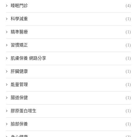
睡眠門診
(4)
科學減重
(1)
精準醫療
(1)
習慣矯正
(1)
肌膚保養 網路分享
(1)
肝臟健康
(1)
能量管理
(1)
腸道保健
(1)
膠原蛋白增生
(1)
臉部保養
(1)