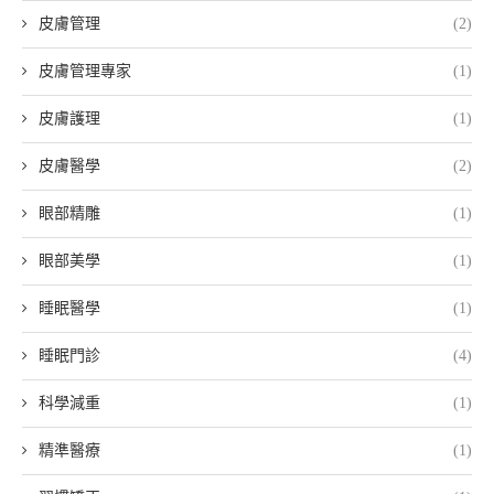
皮膚管理
(2)
皮膚管理專家
(1)
皮膚護理
(1)
皮膚醫學
(2)
眼部精雕
(1)
眼部美學
(1)
睡眠醫學
(1)
睡眠門診
(4)
科學減重
(1)
精準醫療
(1)