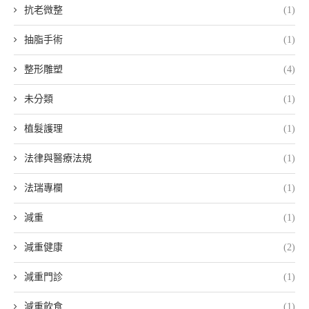
抗老微整
(1)
抽脂手術
(1)
整形雕塑
(4)
未分類
(1)
植髮護理
(1)
法律與醫療法規
(1)
法瑞專欄
(1)
減重
(1)
減重健康
(2)
減重門診
(1)
減重飲食
(1)