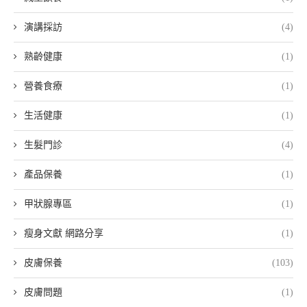
演講採訪
(4)
熟齡健康
(1)
營養食療
(1)
生活健康
(1)
生髮門診
(4)
產品保養
(1)
甲狀腺專區
(1)
瘦身文獻 網路分享
(1)
皮膚保養
(103)
皮膚問題
(1)