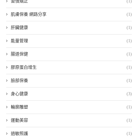
習慣矯正
(1)
肌膚保養 網路分享
(1)
肝臟健康
(1)
能量管理
(1)
腸道保健
(1)
膠原蛋白增生
(1)
臉部保養
(1)
身心健康
(3)
輪廓雕塑
(1)
運動美容
(1)
過敏照護
(1)