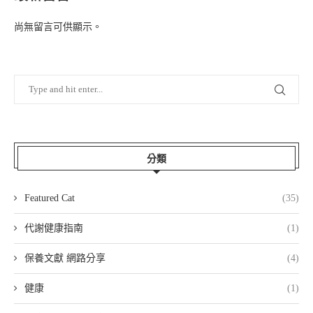
尚無留言可供顯示。
分類
Featured Cat
(35)
代謝健康指南
(1)
保養文獻 網路分享
(4)
健康
(1)