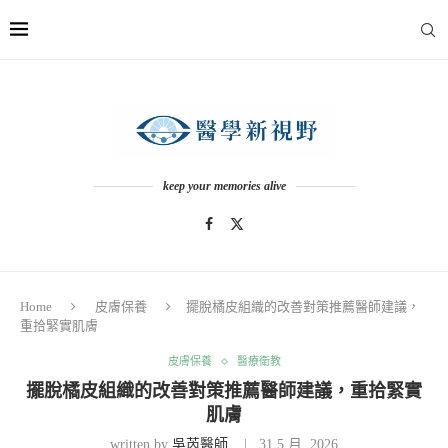
keep your memories alive
Home
皮膚保養
擺脫橘皮組織的改善對策推薦醫師建議，
重拾緊實肌膚
皮膚保養
醫療衛教
擺脫橘皮組織的改善對策推薦醫師建議，重拾緊實
肌膚
written by
吳芮醫師
31 5 月, 2026