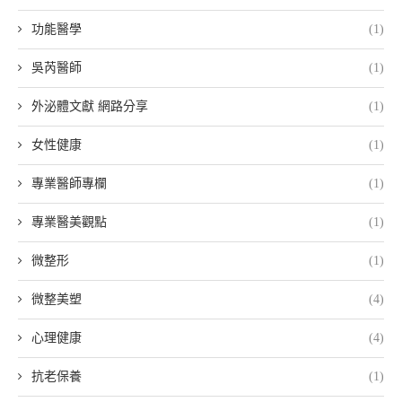
功能醫學
(1)
吳芮醫師
(1)
外泌體文獻 網路分享
(1)
女性健康
(1)
專業醫師專欄
(1)
專業醫美觀點
(1)
微整形
(1)
微整美塑
(4)
心理健康
(4)
抗老保養
(1)