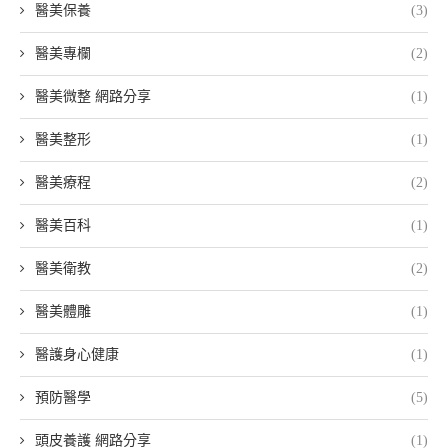
醫美保養
(3)
醫美專欄
(2)
醫美微整 網路分享
(1)
醫美整形
(1)
醫美療程
(2)
醫美百科
(1)
醫美衛教
(2)
醫美體雕
(1)
醫護身心健康
(1)
預防醫學
(5)
頭皮養護 網路分享
(1)