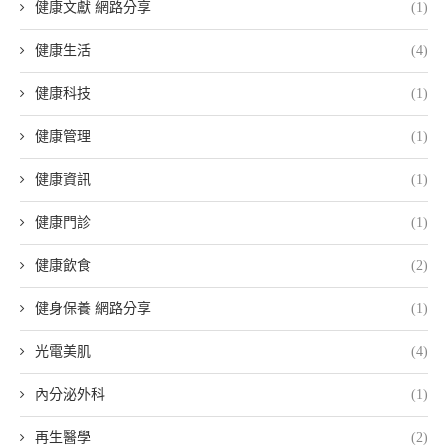
健康文獻 網路分享
(1)
健康生活
(4)
健康科技
(1)
健康管理
(1)
健康資訊
(1)
健康門診
(1)
健康飲食
(2)
健身保養 網路分享
(1)
光電美肌
(4)
內分泌外科
(1)
再生醫學
(2)