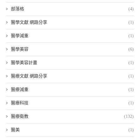
部落格
(4)
醫學文獻 網路分享
(1)
醫學減重
(1)
醫學美容
(6)
醫學美容計畫
(1)
醫療文獻 網路分享
(1)
醫療減重
(1)
醫療科技
(1)
醫療衛教
(132)
醫美
(1)