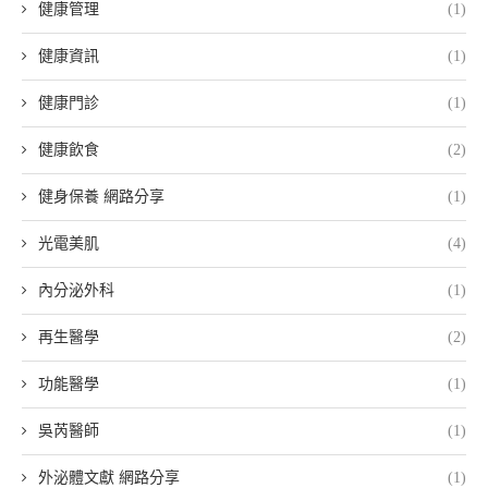
健康管理
(1)
健康資訊
(1)
健康門診
(1)
健康飲食
(2)
健身保養 網路分享
(1)
光電美肌
(4)
內分泌外科
(1)
再生醫學
(2)
功能醫學
(1)
吳芮醫師
(1)
外泌體文獻 網路分享
(1)