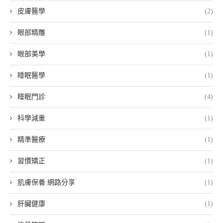
皮膚醫學
(2)
眼部精雕
(1)
眼部美學
(1)
睡眠醫學
(1)
睡眠門診
(4)
科學減重
(1)
精準醫療
(1)
習慣矯正
(1)
肌膚保養 網路分享
(1)
肝臟健康
(1)