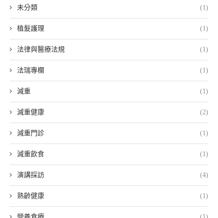
未分類
(1)
植髮護理
(1)
法律與醫療法規
(1)
法瑞專欄
(1)
減重
(1)
減重健康
(2)
減重門診
(1)
減重飲食
(1)
演講採訪
(4)
熟齡健康
(1)
營養食療
(1)