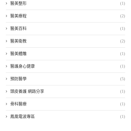
醫美整形
(1)
醫美療程
(2)
醫美百科
(1)
醫美衛教
(2)
醫美體雕
(1)
醫護身心健康
(1)
預防醫學
(5)
頭皮養護 網路分享
(1)
骨科醫療
(1)
鳳凰電波專區
(1)