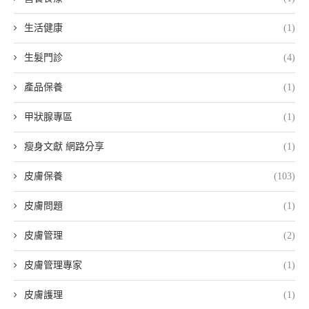
生活健康
(1)
生髮門診
(4)
產品保養
(1)
甲狀腺專區
(1)
瘦身文獻 網路分享
(1)
皮膚保養
(103)
皮膚問題
(1)
皮膚管理
(2)
皮膚管理專家
(1)
皮膚護理
(1)