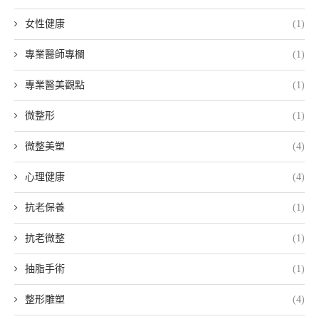
女性健康
(1)
專業醫師專欄
(1)
專業醫美觀點
(1)
微整形
(1)
微整美塑
(4)
心理健康
(4)
抗老保養
(1)
抗老微整
(1)
抽脂手術
(1)
整形雕塑
(4)