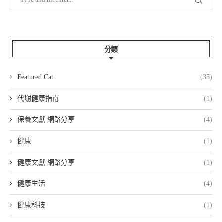
分類
Featured Cat
(35)
代謝健康指南
(1)
保養文獻 網路分享
(4)
健康
(1)
健康文獻 網路分享
(1)
健康生活
(4)
健康科技
(1)