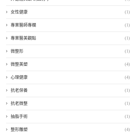
女性健康
(1)
專業醫師專欄
(1)
專業醫美觀點
(1)
微整形
(1)
微整美塑
(4)
心理健康
(4)
抗老保養
(1)
抗老微整
(1)
抽脂手術
(1)
整形雕塑
(4)