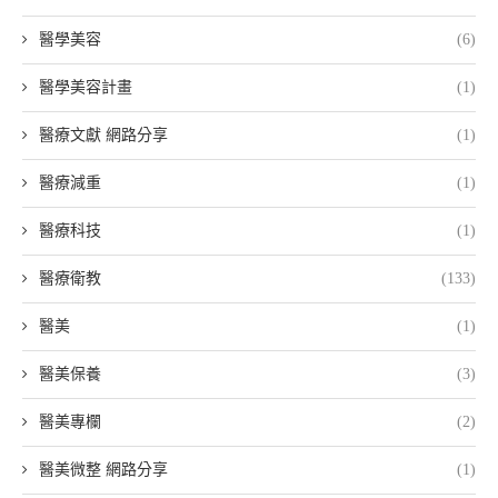
醫學美容
(6)
醫學美容計畫
(1)
醫療文獻 網路分享
(1)
醫療減重
(1)
醫療科技
(1)
醫療衛教
(133)
醫美
(1)
醫美保養
(3)
醫美專欄
(2)
醫美微整 網路分享
(1)