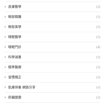
皮膚醫學
(2)
眼部精雕
(1)
眼部美學
(1)
睡眠醫學
(1)
睡眠門診
(4)
科學減重
(1)
精準醫療
(1)
習慣矯正
(1)
肌膚保養 網路分享
(1)
肝臟健康
(1)