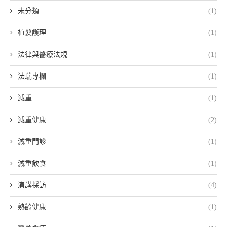
未分類
(1)
植髮護理
(1)
法律與醫療法規
(1)
法瑞專欄
(1)
減重
(1)
減重健康
(2)
減重門診
(1)
減重飲食
(1)
演講採訪
(4)
熟齡健康
(1)