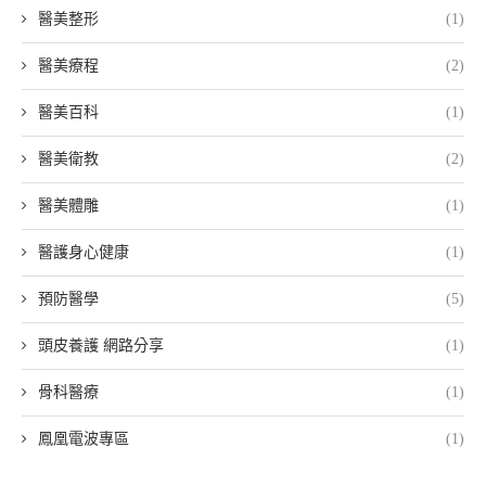
醫美整形
(1)
醫美療程
(2)
醫美百科
(1)
醫美衛教
(2)
醫美體雕
(1)
醫護身心健康
(1)
預防醫學
(5)
頭皮養護 網路分享
(1)
骨科醫療
(1)
鳳凰電波專區
(1)