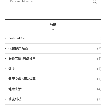
分類
Featured Cat
(35)
代謝健康指南
(1)
保養文獻 網路分享
(4)
健康
(1)
健康文獻 網路分享
(1)
健康生活
(4)
健康科技
(1)