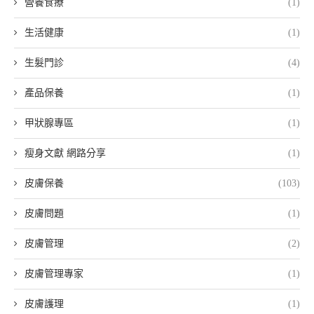
營養食療
(1)
生活健康
(1)
生髮門診
(4)
產品保養
(1)
甲狀腺專區
(1)
瘦身文獻 網路分享
(1)
皮膚保養
(103)
皮膚問題
(1)
皮膚管理
(2)
皮膚管理專家
(1)
皮膚護理
(1)