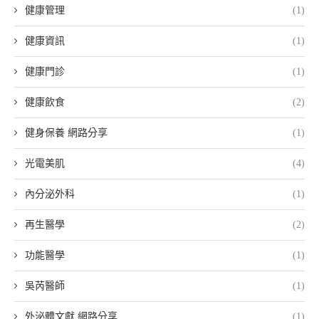
健康管理
(1)
健康資訊
(1)
健康門診
(1)
健康飲食
(2)
健身保養 網路分享
(1)
光電美肌
(4)
內分泌外科
(1)
再生醫學
(2)
功能醫學
(1)
吳芮醫師
(1)
外泌體文獻 網路分享
(1)