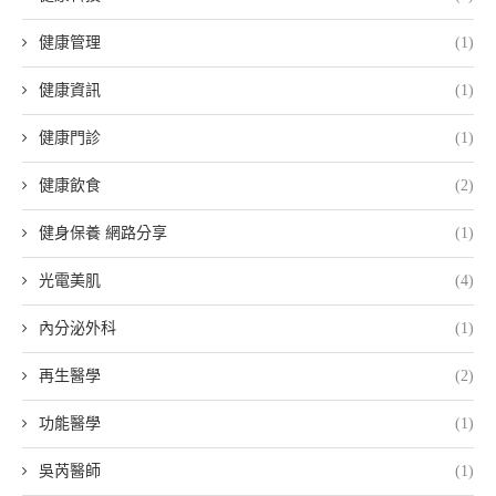
健康管理
(1)
健康資訊
(1)
健康門診
(1)
健康飲食
(2)
健身保養 網路分享
(1)
光電美肌
(4)
內分泌外科
(1)
再生醫學
(2)
功能醫學
(1)
吳芮醫師
(1)