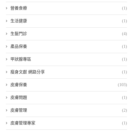
營養食療
(1)
生活健康
(1)
生髮門診
(4)
產品保養
(1)
甲狀腺專區
(1)
瘦身文獻 網路分享
(1)
皮膚保養
(103)
皮膚問題
(1)
皮膚管理
(2)
皮膚管理專家
(1)