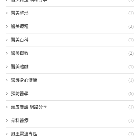
醫美整形
(1)
醫美療程
(2)
醫美百科
(1)
醫美衛教
(2)
醫美體雕
(1)
醫護身心健康
(1)
預防醫學
(5)
頭皮養護 網路分享
(1)
骨科醫療
(1)
鳳凰電波專區
(1)