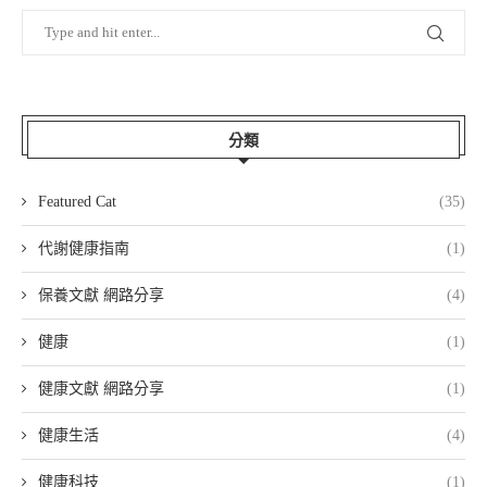
分類
Featured Cat
(35)
代謝健康指南
(1)
保養文獻 網路分享
(4)
健康
(1)
健康文獻 網路分享
(1)
健康生活
(4)
健康科技
(1)