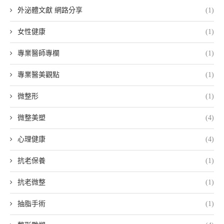
外泌體文獻 網路分享
(1)
女性健康
(1)
專業醫師專欄
(1)
專業醫美觀點
(1)
微整形
(1)
微整美塑
(4)
心理健康
(4)
抗老保養
(1)
抗老微整
(1)
抽脂手術
(1)