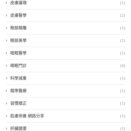
皮膚護理
(1)
皮膚醫學
(2)
眼部精雕
(1)
眼部美學
(1)
睡眠醫學
(1)
睡眠門診
(4)
科學減重
(1)
精準醫療
(1)
習慣矯正
(1)
肌膚保養 網路分享
(1)
肝臟健康
(1)