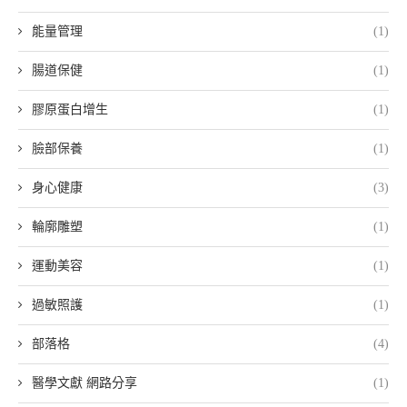
能量管理
(1)
腸道保健
(1)
膠原蛋白增生
(1)
臉部保養
(1)
身心健康
(3)
輪廓雕塑
(1)
運動美容
(1)
過敏照護
(1)
部落格
(4)
醫學文獻 網路分享
(1)