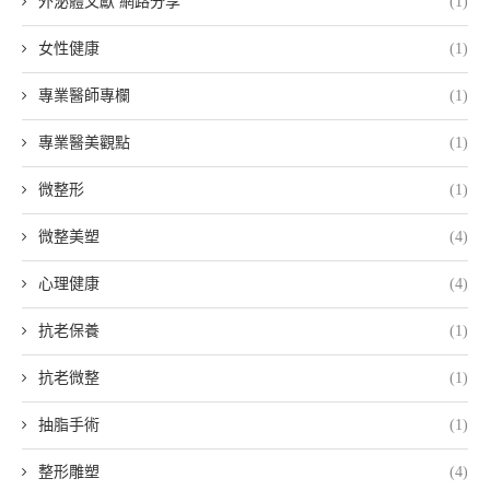
外泌體文獻 網路分享
(1)
女性健康
(1)
專業醫師專欄
(1)
專業醫美觀點
(1)
微整形
(1)
微整美塑
(4)
心理健康
(4)
抗老保養
(1)
抗老微整
(1)
抽脂手術
(1)
整形雕塑
(4)