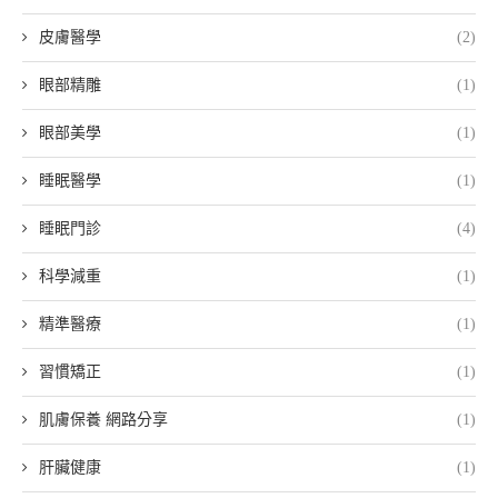
皮膚醫學
(2)
眼部精雕
(1)
眼部美學
(1)
睡眠醫學
(1)
睡眠門診
(4)
科學減重
(1)
精準醫療
(1)
習慣矯正
(1)
肌膚保養 網路分享
(1)
肝臟健康
(1)