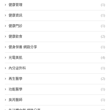
健康管理
(1)
健康資訊
(1)
健康門診
(1)
健康飲食
(2)
健身保養 網路分享
(1)
光電美肌
(4)
內分泌外科
(1)
再生醫學
(2)
功能醫學
(1)
吳芮醫師
(1)