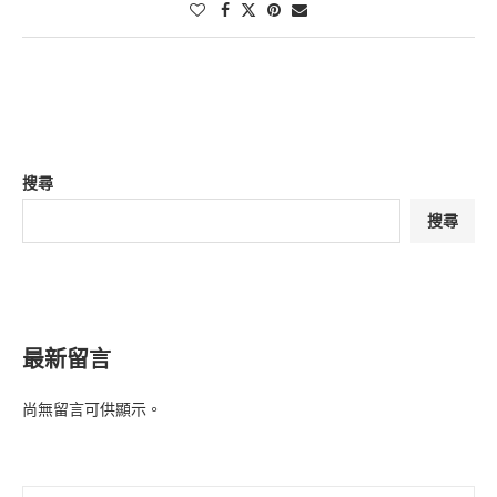
搜尋
搜尋
最新留言
尚無留言可供顯示。