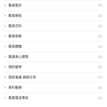
醫美整形
(1)
醫美療程
(2)
醫美百科
(1)
醫美衛教
(2)
醫美體雕
(1)
醫護身心健康
(1)
預防醫學
(5)
頭皮養護 網路分享
(1)
骨科醫療
(1)
鳳凰電波專區
(1)