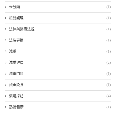
未分類
(1)
植髮護理
(1)
法律與醫療法規
(1)
法瑞專欄
(1)
減重
(1)
減重健康
(2)
減重門診
(1)
減重飲食
(1)
演講採訪
(4)
熟齡健康
(1)