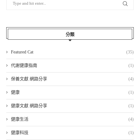
分類
Featured Cat
(35)
代謝健康指南
(1)
保養文獻 網路分享
(4)
健康
(1)
健康文獻 網路分享
(1)
健康生活
(4)
健康科技
(1)