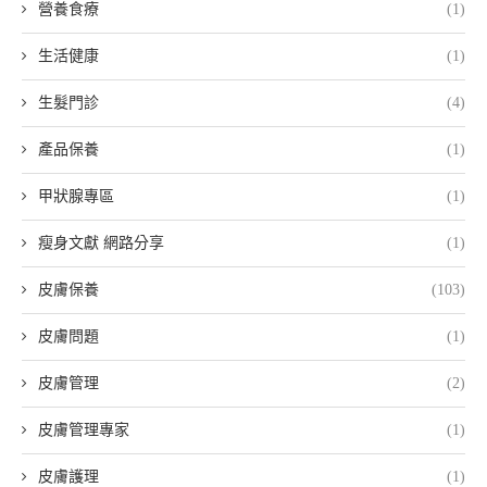
營養食療
(1)
生活健康
(1)
生髮門診
(4)
產品保養
(1)
甲狀腺專區
(1)
瘦身文獻 網路分享
(1)
皮膚保養
(103)
皮膚問題
(1)
皮膚管理
(2)
皮膚管理專家
(1)
皮膚護理
(1)