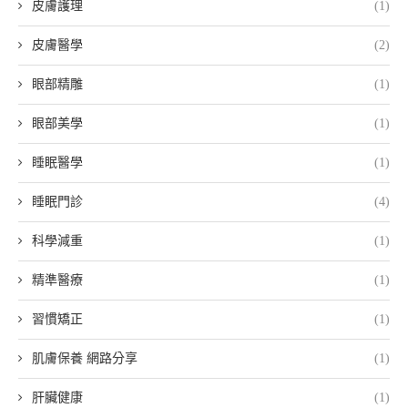
皮膚護理
(1)
皮膚醫學
(2)
眼部精雕
(1)
眼部美學
(1)
睡眠醫學
(1)
睡眠門診
(4)
科學減重
(1)
精準醫療
(1)
習慣矯正
(1)
肌膚保養 網路分享
(1)
肝臟健康
(1)