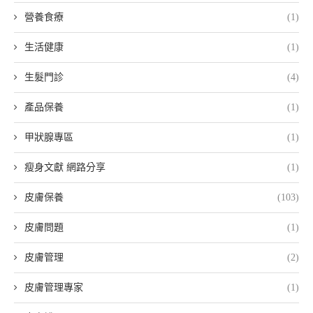
營養食療
(1)
生活健康
(1)
生髮門診
(4)
產品保養
(1)
甲狀腺專區
(1)
瘦身文獻 網路分享
(1)
皮膚保養
(103)
皮膚問題
(1)
皮膚管理
(2)
皮膚管理專家
(1)