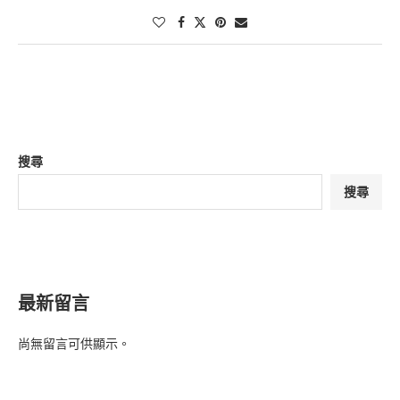
搜尋
搜尋
最新留言
尚無留言可供顯示。