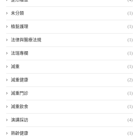
未分類
(1)
植髮護理
(1)
法律與醫療法規
(1)
法瑞專欄
(1)
減重
(1)
減重健康
(2)
減重門診
(1)
減重飲食
(1)
演講採訪
(4)
熟齡健康
(1)