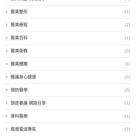
醫美整形
(1)
醫美療程
(2)
醫美百科
(1)
醫美衛教
(2)
醫美體雕
(1)
醫護身心健康
(1)
預防醫學
(5)
頭皮養護 網路分享
(1)
骨科醫療
(1)
鳳凰電波專區
(1)