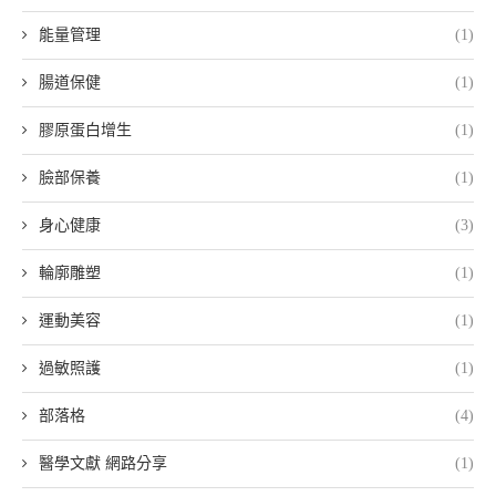
能量管理
(1)
腸道保健
(1)
膠原蛋白增生
(1)
臉部保養
(1)
身心健康
(3)
輪廓雕塑
(1)
運動美容
(1)
過敏照護
(1)
部落格
(4)
醫學文獻 網路分享
(1)