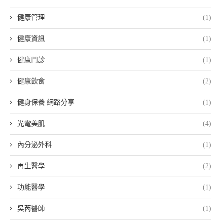
健康管理
(1)
健康資訊
(1)
健康門診
(1)
健康飲食
(2)
健身保養 網路分享
(1)
光電美肌
(4)
內分泌外科
(1)
再生醫學
(2)
功能醫學
(1)
吳芮醫師
(1)