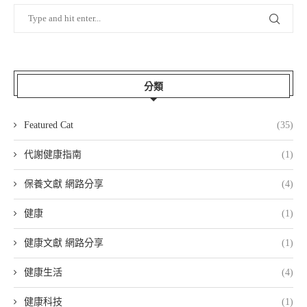
分類
Featured Cat
(35)
代謝健康指南
(1)
保養文獻 網路分享
(4)
健康
(1)
健康文獻 網路分享
(1)
健康生活
(4)
健康科技
(1)