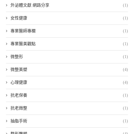
外泌體文獻 網路分享
(1)
女性健康
(1)
專業醫師專欄
(1)
專業醫美觀點
(1)
微整形
(1)
微整美塑
(4)
心理健康
(4)
抗老保養
(1)
抗老微整
(1)
抽脂手術
(1)
整形雕塑
(4)