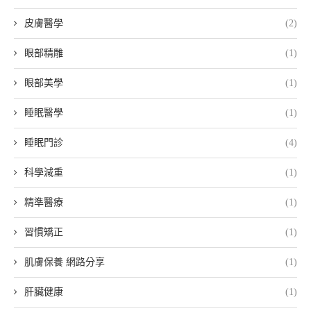
皮膚醫學
(2)
眼部精雕
(1)
眼部美學
(1)
睡眠醫學
(1)
睡眠門診
(4)
科學減重
(1)
精準醫療
(1)
習慣矯正
(1)
肌膚保養 網路分享
(1)
肝臟健康
(1)