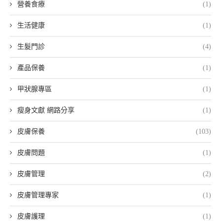
營養食療
(1)
生活健康
(1)
生髮門診
(4)
產品保養
(1)
甲狀腺專區
(1)
瘦身文獻 網路分享
(1)
皮膚保養
(103)
皮膚問題
(1)
皮膚管理
(2)
皮膚管理專家
(1)
皮膚護理
(1)