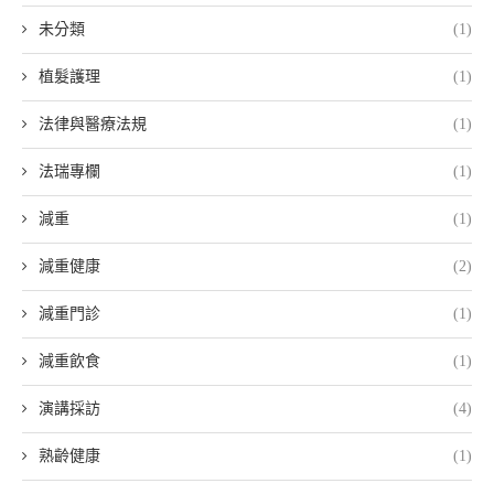
未分類
(1)
植髮護理
(1)
法律與醫療法規
(1)
法瑞專欄
(1)
減重
(1)
減重健康
(2)
減重門診
(1)
減重飲食
(1)
演講採訪
(4)
熟齡健康
(1)