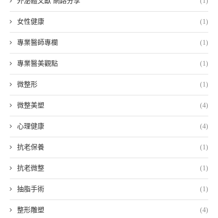
外泌體文獻 網路分享
(1)
女性健康
(1)
專業醫師專欄
(1)
專業醫美觀點
(1)
微整形
(1)
微整美塑
(4)
心理健康
(4)
抗老保養
(1)
抗老微整
(1)
抽脂手術
(1)
整形雕塑
(4)