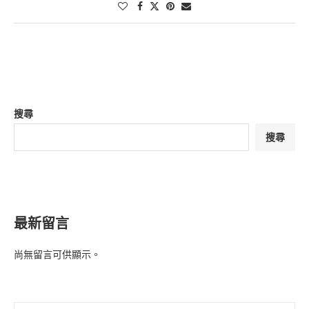
搜尋
搜尋
最新留言
尚無留言可供顯示。