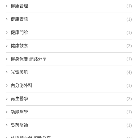
健康管理
(1)
健康資訊
(1)
健康門診
(1)
健康飲食
(2)
健身保養 網路分享
(1)
光電美肌
(4)
內分泌外科
(1)
再生醫學
(2)
功能醫學
(1)
吳芮醫師
(1)