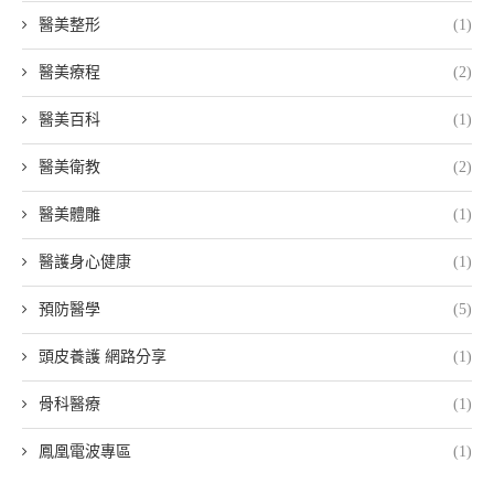
醫美整形
(1)
醫美療程
(2)
醫美百科
(1)
醫美衛教
(2)
醫美體雕
(1)
醫護身心健康
(1)
預防醫學
(5)
頭皮養護 網路分享
(1)
骨科醫療
(1)
鳳凰電波專區
(1)