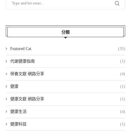
分類
Featured Cat
(35)
代謝健康指南
(1)
保養文獻 網路分享
(4)
健康
(1)
健康文獻 網路分享
(1)
健康生活
(4)
健康科技
(1)